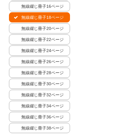
無線綴じ冊子16ページ
無線綴じ冊子18ページ
無線綴じ冊子20ページ
無線綴じ冊子22ページ
無線綴じ冊子24ページ
無線綴じ冊子26ページ
無線綴じ冊子28ページ
無線綴じ冊子30ページ
無線綴じ冊子32ページ
無線綴じ冊子34ページ
無線綴じ冊子36ページ
無線綴じ冊子38ページ