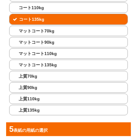
コート110kg
コート135kg
マットコート70kg
マットコート90kg
マットコート110kg
マットコート135kg
上質70kg
上質90kg
上質110kg
上質135kg
表紙の用紙
の選択