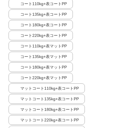
コート110kg+表コートPP
コート135kg+表コートPP
コート180kg+表コートPP
コート220kg+表コートPP
コート110kg+表マットPP
コート135kg+表マットPP
コート180kg+表マットPP
コート220kg+表マットPP
マットコート110kg+表コートPP
マットコート135kg+表コートPP
マットコート180kg+表コートPP
マットコート220kg+表コートPP