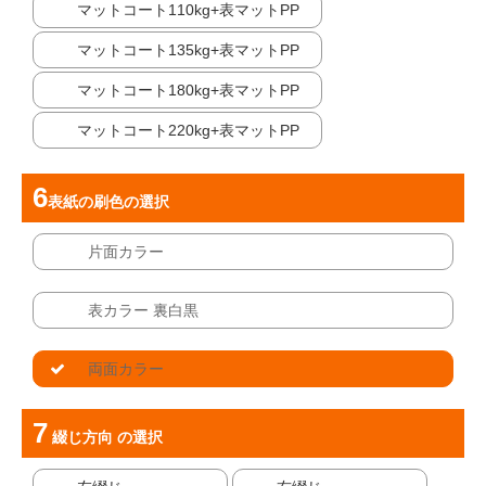
マットコート110kg+表マットPP
マットコート135kg+表マットPP
マットコート180kg+表マットPP
マットコート220kg+表マットPP
表紙の刷色
の選択
片面カラー
表カラー 裏白黒
両面カラー
綴じ方向
の選択