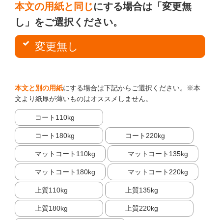
本文の用紙と同じ
にする場合は「変更無
し」をご選択ください。
変更無し
本文と別の用紙
にする場合は下記からご選択ください。※本
文より紙厚が薄いものはオススメしません。
コート110kg
コート180kg
コート220kg
マットコート110kg
マットコート135kg
マットコート180kg
マットコート220kg
上質110kg
上質135kg
上質180kg
上質220kg