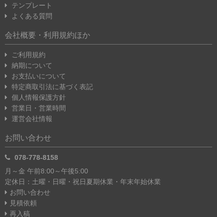
テンプレート
よくある質問
会社概要・利用規約ほか
ご利用規約
納期について
お支払いについて
特定商取引法に基づく表記
個人情報保護方針
営業日・営業時間
運営会社情報
お問い合わせ
078-778-8158
月～金 午前8:00～午後5:00
定休日：土曜・日曜・祝日
夏期休業・年末年始休業
お問い合わせ
見積依頼
再入稿