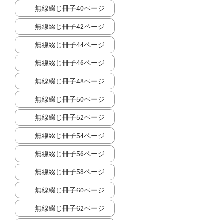
無線綴じ冊子40ページ
無線綴じ冊子42ページ
無線綴じ冊子44ページ
無線綴じ冊子46ページ
無線綴じ冊子48ページ
無線綴じ冊子50ページ
無線綴じ冊子52ページ
無線綴じ冊子54ページ
無線綴じ冊子56ページ
無線綴じ冊子58ページ
無線綴じ冊子60ページ
無線綴じ冊子62ページ