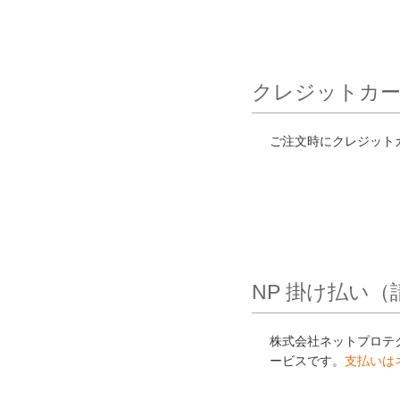
クレジットカ
ご注文時にクレジット
NP 掛け払い
株式会社ネットプロテ
ービスです。
支払いは