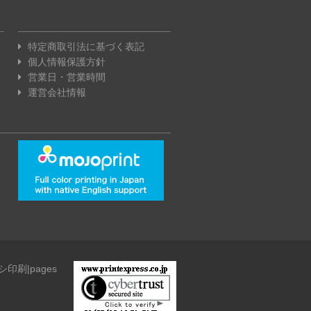
特定商取引法に基づく表記
個人情報保護方針
営業日・営業時間
運営会社情報
ラシ印刷|pages