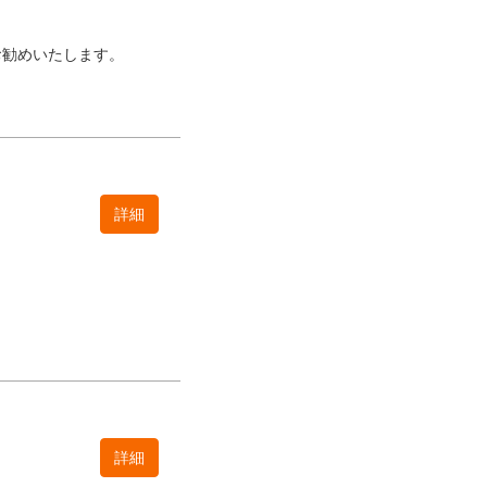
お勧めいたします。
詳細
詳細