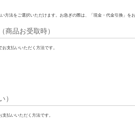
払い方法をご選択いただけます。お急ぎの際は、「現金・代金引換」を
（商品お受取時）
でお支払いいただく方法です。
い）
お支払いいただく方法です。