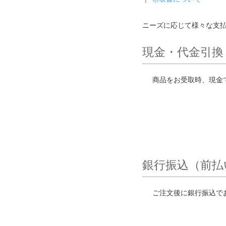
ニーズに応じて様々な支
現金・代金引換
商品をお受取時、現金
銀行振込（前払
ご注文後に銀行振込で