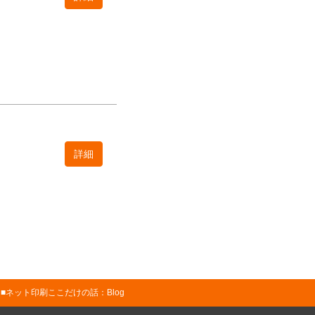
詳細
ネット印刷ここだけの話：Blog