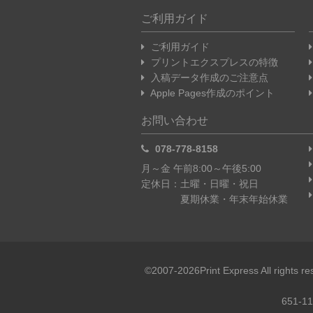
ご利用ガイド
ご利用ガイド
プリントエクスプレスの特徴
入稿データ作成のご注意点
Apple Pages作成のポイント
お問い合わせ
078-778-8158
月～金 午前8:00～午後5:00
定休日：土曜・日曜・祝日
夏期休業・年末年始休業
©2007-2026Print Express Al
651-1