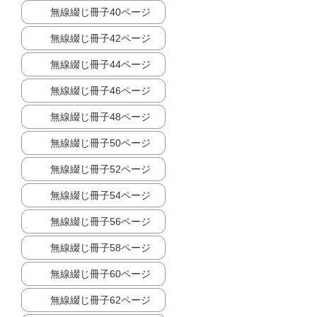
無線綴じ冊子40ページ
無線綴じ冊子42ページ
無線綴じ冊子44ページ
無線綴じ冊子46ページ
無線綴じ冊子48ページ
無線綴じ冊子50ページ
無線綴じ冊子52ページ
無線綴じ冊子54ページ
無線綴じ冊子56ページ
無線綴じ冊子58ページ
無線綴じ冊子60ページ
無線綴じ冊子62ページ