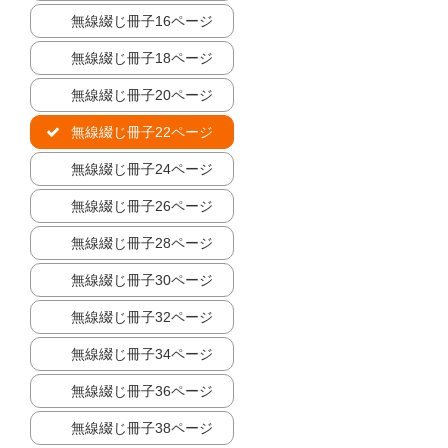
無線綴じ冊子16ページ
無線綴じ冊子18ページ
無線綴じ冊子20ページ
無線綴じ冊子22ページ
無線綴じ冊子24ページ
無線綴じ冊子26ページ
無線綴じ冊子28ページ
無線綴じ冊子30ページ
無線綴じ冊子32ページ
無線綴じ冊子34ページ
無線綴じ冊子36ページ
無線綴じ冊子38ページ