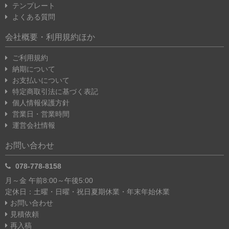
テンプレート
よくある質問
会社概要・利用規約ほか
ご利用規約
納期について
お支払いについて
特定商取引法に基づく表記
個人情報保護方針
営業日・営業時間
運営会社情報
お問い合わせ
078-778-8158
月～金 午前8:00～午後5:00
定休日：土曜・日曜・祝日
夏期休業・年末年始休業
お問い合わせ
見積依頼
再入稿