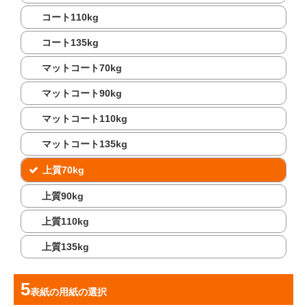
コート110kg
コート135kg
マットコート70kg
マットコート90kg
マットコート110kg
マットコート135kg
上質70kg
上質90kg
上質110kg
上質135kg
表紙の用紙
の選択