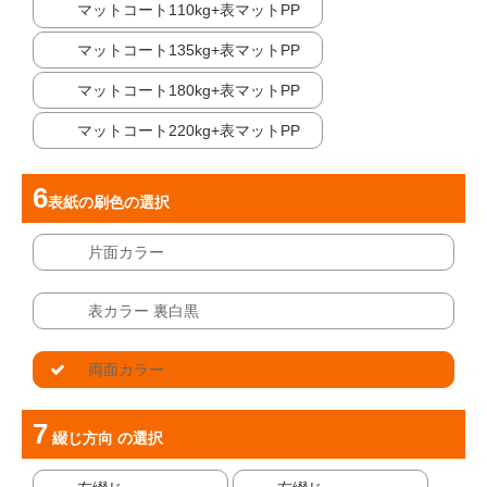
マットコート110kg+表マットPP
マットコート135kg+表マットPP
マットコート180kg+表マットPP
マットコート220kg+表マットPP
表紙の刷色
の選択
片面カラー
表カラー 裏白黒
両面カラー
綴じ方向
の選択