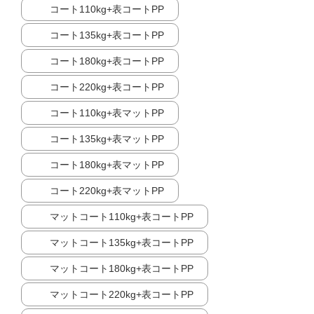
コート110kg+表コートPP
コート135kg+表コートPP
コート180kg+表コートPP
コート220kg+表コートPP
コート110kg+表マットPP
コート135kg+表マットPP
コート180kg+表マットPP
コート220kg+表マットPP
マットコート110kg+表コートPP
マットコート135kg+表コートPP
マットコート180kg+表コートPP
マットコート220kg+表コートPP