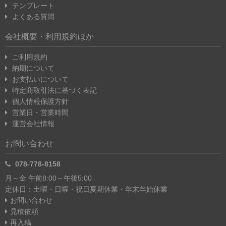
テンプレート
よくある質問
会社概要・利用規約ほか
ご利用規約
納期について
お支払いについて
特定商取引法に基づく表記
個人情報保護方針
営業日・営業時間
運営会社情報
お問い合わせ
078-778-8158
月～金 午前8:00～午後5:00
定休日：土曜・日曜・祝日
夏期休業・年末年始休業
お問い合わせ
見積依頼
再入稿