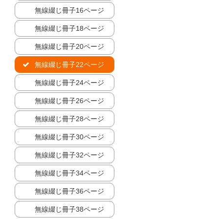
無線綴じ冊子16ページ
無線綴じ冊子18ページ
無線綴じ冊子20ページ
無線綴じ冊子22ページ
無線綴じ冊子24ページ
無線綴じ冊子26ページ
無線綴じ冊子28ページ
無線綴じ冊子30ページ
無線綴じ冊子32ページ
無線綴じ冊子34ページ
無線綴じ冊子36ページ
無線綴じ冊子38ページ