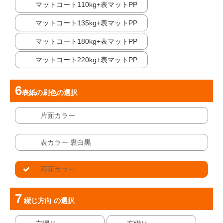
マットコート110kg+表マットPP
マットコート135kg+表マットPP
マットコート180kg+表マットPP
マットコート220kg+表マットPP
表紙の刷色
の選択
片面カラー
表カラー 裏白黒
両面カラー
綴じ方向
の選択