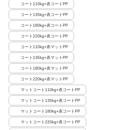
コート110kg+表コートPP
コート135kg+表コートPP
コート180kg+表コートPP
コート220kg+表コートPP
コート110kg+表マットPP
コート135kg+表マットPP
コート180kg+表マットPP
コート220kg+表マットPP
マットコート110kg+表コートPP
マットコート135kg+表コートPP
マットコート180kg+表コートPP
マットコート220kg+表コートPP