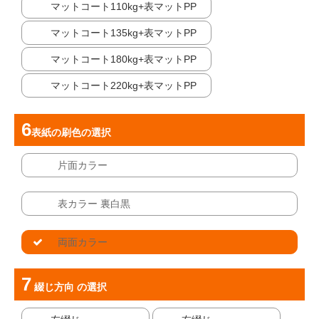
マットコート110kg+表マットPP
マットコート135kg+表マットPP
マットコート180kg+表マットPP
マットコート220kg+表マットPP
表紙の刷色
の選択
片面カラー
表カラー 裏白黒
両面カラー
綴じ方向
の選択