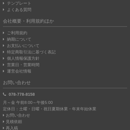
テンプレート
よくある質問
会社概要・利用規約ほか
ご利用規約
納期について
お支払いについて
特定商取引法に基づく表記
個人情報保護方針
営業日・営業時間
運営会社情報
お問い合わせ
078-778-8158
月～金 午前8:00～午後5:00
定休日：土曜・日曜・祝日
夏期休業・年末年始休業
お問い合わせ
見積依頼
再入稿