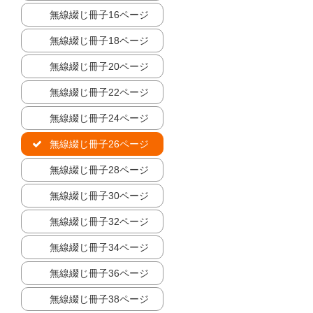
無線綴じ冊子16ページ
無線綴じ冊子18ページ
無線綴じ冊子20ページ
無線綴じ冊子22ページ
無線綴じ冊子24ページ
無線綴じ冊子26ページ
無線綴じ冊子28ページ
無線綴じ冊子30ページ
無線綴じ冊子32ページ
無線綴じ冊子34ページ
無線綴じ冊子36ページ
無線綴じ冊子38ページ