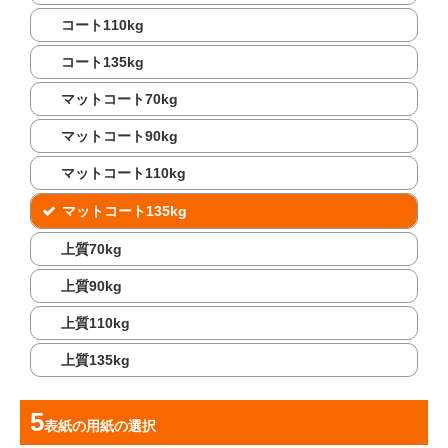
コート110kg
コート135kg
マットコート70kg
マットコート90kg
マットコート110kg
マットコート135kg
上質70kg
上質90kg
上質110kg
上質135kg
表紙の用紙
の選択