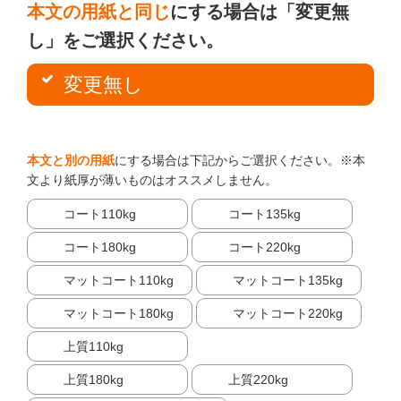
本文の用紙と同じ
にする場合は「変更無
し」をご選択ください。
変更無し
本文と別の用紙
にする場合は下記からご選択ください。※本
文より紙厚が薄いものはオススメしません。
コート110kg
コート135kg
コート180kg
コート220kg
マットコート110kg
マットコート135kg
マットコート180kg
マットコート220kg
上質110kg
上質180kg
上質220kg