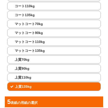
コート110kg
コート135kg
マットコート70kg
マットコート90kg
マットコート110kg
マットコート135kg
上質70kg
上質90kg
上質110kg
上質135kg
表紙の用紙
の選択