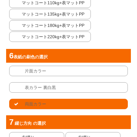
マットコート110kg+表マットPP
マットコート135kg+表マットPP
マットコート180kg+表マットPP
マットコート220kg+表マットPP
表紙の刷色
の選択
片面カラー
表カラー 裏白黒
両面カラー
綴じ方向
の選択