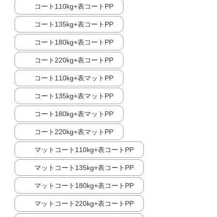
コート110kg+表コートPP
コート135kg+表コートPP
コート180kg+表コートPP
コート220kg+表コートPP
コート110kg+表マットPP
コート135kg+表マットPP
コート180kg+表マットPP
コート220kg+表マットPP
マットコート110kg+表コートPP
マットコート135kg+表コートPP
マットコート180kg+表コートPP
マットコート220kg+表コートPP