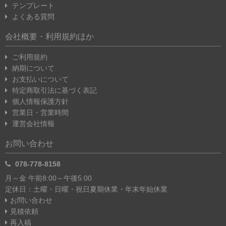
テンプレート
よくある質問
会社概要・利用規約ほか
ご利用規約
納期について
お支払いについて
特定商取引法に基づく表記
個人情報保護方針
営業日・営業時間
運営会社情報
お問い合わせ
078-778-8158
月～金 午前8:00～午後5:00
定休日：土曜・日曜・祝日
夏期休業・年末年始休業
お問い合わせ
見積依頼
再入稿