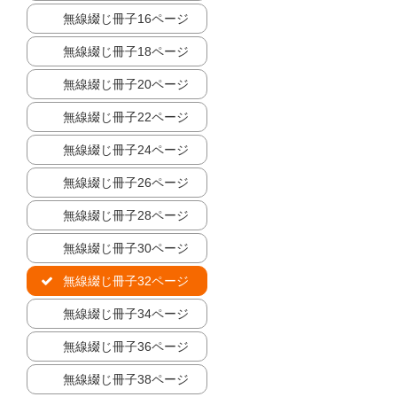
無線綴じ冊子16ページ
無線綴じ冊子18ページ
無線綴じ冊子20ページ
無線綴じ冊子22ページ
無線綴じ冊子24ページ
無線綴じ冊子26ページ
無線綴じ冊子28ページ
無線綴じ冊子30ページ
無線綴じ冊子32ページ
無線綴じ冊子34ページ
無線綴じ冊子36ページ
無線綴じ冊子38ページ