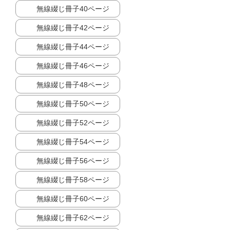
無線綴じ冊子40ページ
無線綴じ冊子42ページ
無線綴じ冊子44ページ
無線綴じ冊子46ページ
無線綴じ冊子48ページ
無線綴じ冊子50ページ
無線綴じ冊子52ページ
無線綴じ冊子54ページ
無線綴じ冊子56ページ
無線綴じ冊子58ページ
無線綴じ冊子60ページ
無線綴じ冊子62ページ