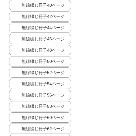
無線綴じ冊子40ページ
無線綴じ冊子42ページ
無線綴じ冊子44ページ
無線綴じ冊子46ページ
無線綴じ冊子48ページ
無線綴じ冊子50ページ
無線綴じ冊子52ページ
無線綴じ冊子54ページ
無線綴じ冊子56ページ
無線綴じ冊子58ページ
無線綴じ冊子60ページ
無線綴じ冊子62ページ