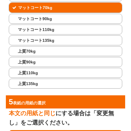
マットコート70kg
マットコート90kg
マットコート110kg
マットコート135kg
上質70kg
上質90kg
上質110kg
上質135kg
表紙の用紙
の選択
本文の用紙と同じ
にする場合は「変更無
し」をご選択ください。