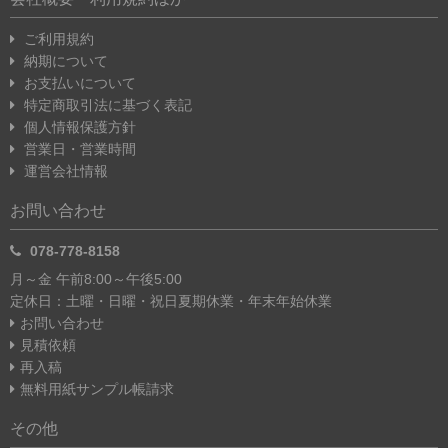
ご利用規約
納期について
お支払いについて
特定商取引法に基づく表記
個人情報保護方針
営業日・営業時間
運営会社情報
お問い合わせ
078-778-8158
月～金 午前8:00～午後5:00
定休日：土曜・日曜・祝日
夏期休業・年末年始休業
お問い合わせ
見積依頼
再入稿
無料用紙サンプル帳請求
その他