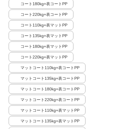
コート180kg+表コートPP
コート220kg+表コートPP
コート110kg+表マットPP
コート135kg+表マットPP
コート180kg+表マットPP
コート220kg+表マットPP
マットコート110kg+表コートPP
マットコート135kg+表コートPP
マットコート180kg+表コートPP
マットコート220kg+表コートPP
マットコート110kg+表マットPP
マットコート135kg+表マットPP