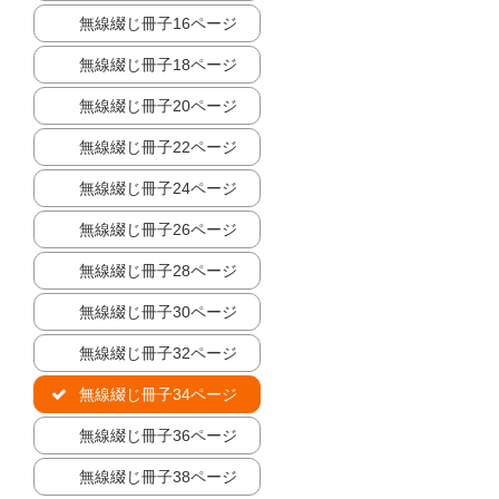
無線綴じ冊子16ページ
無線綴じ冊子18ページ
無線綴じ冊子20ページ
無線綴じ冊子22ページ
無線綴じ冊子24ページ
無線綴じ冊子26ページ
無線綴じ冊子28ページ
無線綴じ冊子30ページ
無線綴じ冊子32ページ
無線綴じ冊子34ページ
無線綴じ冊子36ページ
無線綴じ冊子38ページ