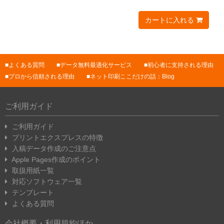
カートに入れる
よくある質問
データ無料最適化サービス
初心者に支持される理由
プロから信頼される理由
ネット印刷ここだけの話：Blog
ご利用ガイド
ご利用ガイド
プリントエクスプレスの特徴
入稿データ作成のご注意点
Apple Pages作成のポイント
取扱用紙一覧
対応ソフトウェア一覧
テンプレート
よくある質問
会社概要・利用規約ほか