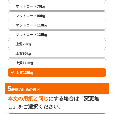
マットコート70kg
マットコート90kg
マットコート110kg
マットコート135kg
上質70kg
上質90kg
上質110kg
上質135kg
表紙の用紙
の選択
本文の用紙と同じ
にする場合は「変更無
し」をご選択ください。