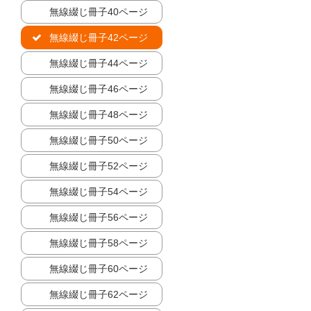
無線綴じ冊子40ページ
無線綴じ冊子42ページ
無線綴じ冊子44ページ
無線綴じ冊子46ページ
無線綴じ冊子48ページ
無線綴じ冊子50ページ
無線綴じ冊子52ページ
無線綴じ冊子54ページ
無線綴じ冊子56ページ
無線綴じ冊子58ページ
無線綴じ冊子60ページ
無線綴じ冊子62ページ