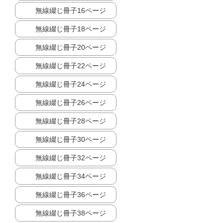
無線綴じ冊子16ページ
無線綴じ冊子18ページ
無線綴じ冊子20ページ
無線綴じ冊子22ページ
無線綴じ冊子24ページ
無線綴じ冊子26ページ
無線綴じ冊子28ページ
無線綴じ冊子30ページ
無線綴じ冊子32ページ
無線綴じ冊子34ページ
無線綴じ冊子36ページ
無線綴じ冊子38ページ