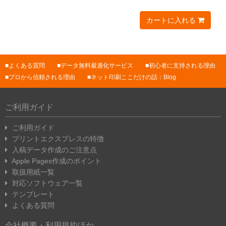
カートに入れる
よくある質問
データ無料最適化サービス
初心者に支持される理由
プロから信頼される理由
ネット印刷ここだけの話：Blog
ご利用ガイド
ご利用ガイド
プリントエクスプレスの特徴
入稿データ作成のご注意点
Apple Pages作成のポイント
取扱用紙一覧
対応ソフトウェア一覧
テンプレート
よくある質問
会社概要・利用規約ほか