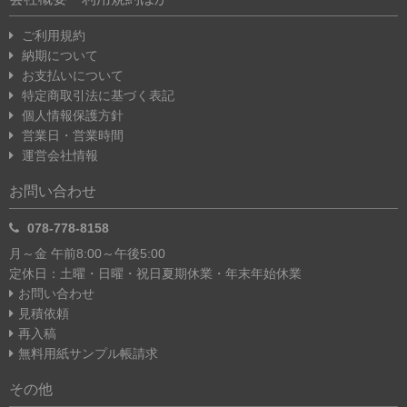
ご利用規約
納期について
お支払いについて
特定商取引法に基づく表記
個人情報保護方針
営業日・営業時間
運営会社情報
お問い合わせ
078-778-8158
月～金 午前8:00～午後5:00
定休日：土曜・日曜・祝日
夏期休業・年末年始休業
お問い合わせ
見積依頼
再入稿
無料用紙サンプル帳請求
その他