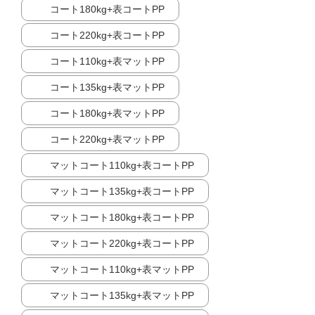
コート180kg+表コートPP
コート220kg+表コートPP
コート110kg+表マットPP
コート135kg+表マットPP
コート180kg+表マットPP
コート220kg+表マットPP
マットコート110kg+表コートPP
マットコート135kg+表コートPP
マットコート180kg+表コートPP
マットコート220kg+表コートPP
マットコート110kg+表マットPP
マットコート135kg+表マットPP