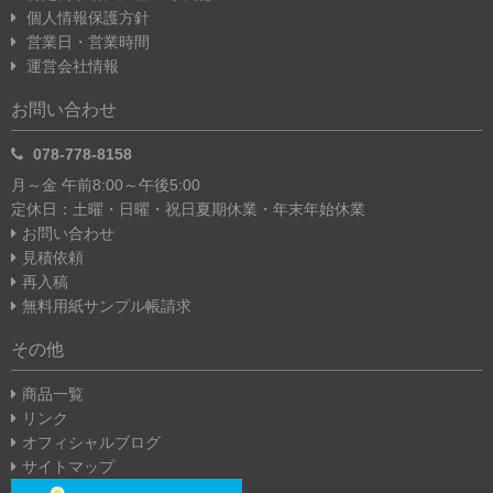
個人情報保護方針
営業日・営業時間
運営会社情報
お問い合わせ
078-778-8158
月～金 午前8:00～午後5:00
定休日：土曜・日曜・祝日
夏期休業・年末年始休業
お問い合わせ
見積依頼
再入稿
無料用紙サンプル帳請求
その他
商品一覧
リンク
オフィシャルブログ
サイトマップ