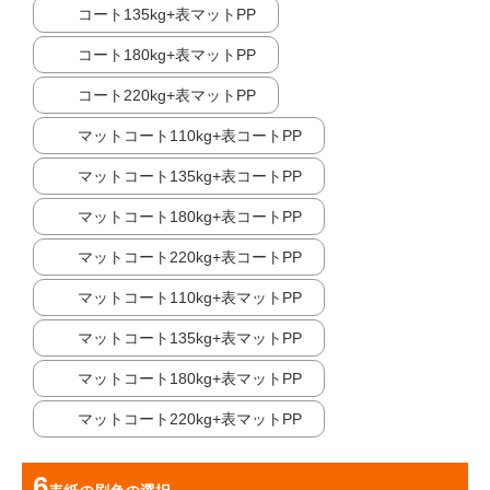
コート135kg+表マットPP
コート180kg+表マットPP
コート220kg+表マットPP
マットコート110kg+表コートPP
マットコート135kg+表コートPP
マットコート180kg+表コートPP
マットコート220kg+表コートPP
マットコート110kg+表マットPP
マットコート135kg+表マットPP
マットコート180kg+表マットPP
マットコート220kg+表マットPP