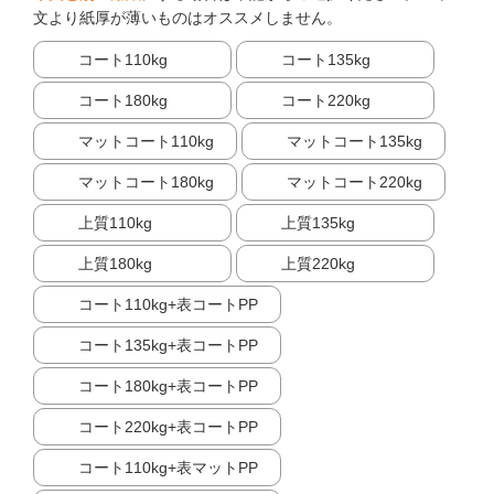
文より紙厚が薄いものはオススメしません。
コート110kg
コート135kg
コート180kg
コート220kg
マットコート110kg
マットコート135kg
マットコート180kg
マットコート220kg
上質110kg
上質135kg
上質180kg
上質220kg
コート110kg+表コートPP
コート135kg+表コートPP
コート180kg+表コートPP
コート220kg+表コートPP
コート110kg+表マットPP