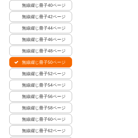
無線綴じ冊子40ページ
無線綴じ冊子42ページ
無線綴じ冊子44ページ
無線綴じ冊子46ページ
無線綴じ冊子48ページ
無線綴じ冊子50ページ
無線綴じ冊子52ページ
無線綴じ冊子54ページ
無線綴じ冊子56ページ
無線綴じ冊子58ページ
無線綴じ冊子60ページ
無線綴じ冊子62ページ