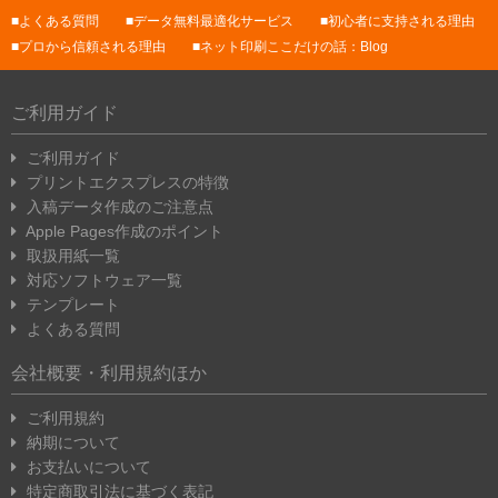
よくある質問
データ無料最適化サービス
初心者に支持される理由
プロから信頼される理由
ネット印刷ここだけの話：Blog
ご利用ガイド
ご利用ガイド
プリントエクスプレスの特徴
入稿データ作成のご注意点
Apple Pages作成のポイント
取扱用紙一覧
対応ソフトウェア一覧
テンプレート
よくある質問
会社概要・利用規約ほか
ご利用規約
納期について
お支払いについて
特定商取引法に基づく表記