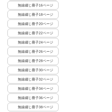
無線綴じ冊子16ページ
無線綴じ冊子18ページ
無線綴じ冊子20ページ
無線綴じ冊子22ページ
無線綴じ冊子24ページ
無線綴じ冊子26ページ
無線綴じ冊子28ページ
無線綴じ冊子30ページ
無線綴じ冊子32ページ
無線綴じ冊子34ページ
無線綴じ冊子36ページ
無線綴じ冊子38ページ