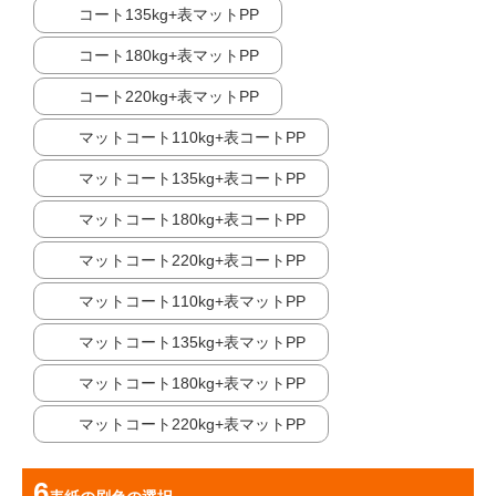
コート135kg+表マットPP
コート180kg+表マットPP
コート220kg+表マットPP
マットコート110kg+表コートPP
マットコート135kg+表コートPP
マットコート180kg+表コートPP
マットコート220kg+表コートPP
マットコート110kg+表マットPP
マットコート135kg+表マットPP
マットコート180kg+表マットPP
マットコート220kg+表マットPP