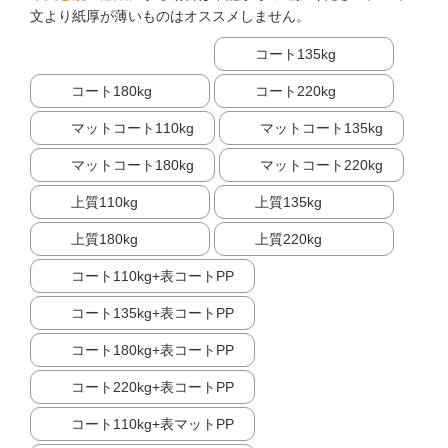
文より紙厚が薄いものはオススメしません。
コート135kg
コート180kg
コート220kg
マットコート110kg
マットコート135kg
マットコート180kg
マットコート220kg
上質110kg
上質135kg
上質180kg
上質220kg
コート110kg+表コートPP
コート135kg+表コートPP
コート180kg+表コートPP
コート220kg+表コートPP
コート110kg+表マットPP