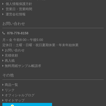
個人情報保護方針
営業日・営業時間
運営会社情報
お問い合わせ
078-778-8158
月～金 午前8:00～午後5:00
定休日：土曜・日曜・祝日
夏期休業・年末年始休業
お問い合わせ
見積依頼
再入稿
無料用紙サンプル帳請求
その他
商品一覧
リンク
オフィシャルブログ
サイトマップ