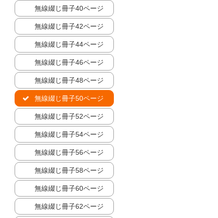
無線綴じ冊子40ページ
無線綴じ冊子42ページ
無線綴じ冊子44ページ
無線綴じ冊子46ページ
無線綴じ冊子48ページ
無線綴じ冊子50ページ
無線綴じ冊子52ページ
無線綴じ冊子54ページ
無線綴じ冊子56ページ
無線綴じ冊子58ページ
無線綴じ冊子60ページ
無線綴じ冊子62ページ