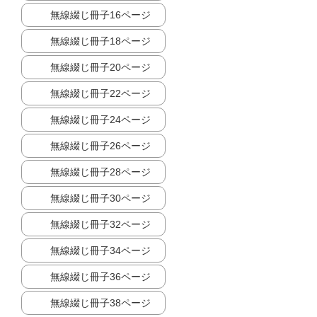
無線綴じ冊子16ページ
無線綴じ冊子18ページ
無線綴じ冊子20ページ
無線綴じ冊子22ページ
無線綴じ冊子24ページ
無線綴じ冊子26ページ
無線綴じ冊子28ページ
無線綴じ冊子30ページ
無線綴じ冊子32ページ
無線綴じ冊子34ページ
無線綴じ冊子36ページ
無線綴じ冊子38ページ