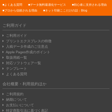
よくある質問
データ無料最適化サービス
初心者に支持される理由
プロから信頼される理由
ネット印刷ここだけの話：Blog
ご利用ガイド
ご利用ガイド
プリントエクスプレスの特徴
入稿データ作成のご注意点
Apple Pages作成のポイント
取扱用紙一覧
対応ソフトウェア一覧
テンプレート
よくある質問
会社概要・利用規約ほか
ご利用規約
納期について
お支払いについて
特定商取引法に基づく表記