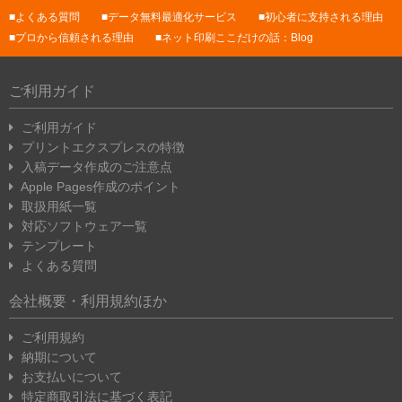
よくある質問
データ無料最適化サービス
初心者に支持される理由
プロから信頼される理由
ネット印刷ここだけの話：Blog
ご利用ガイド
ご利用ガイド
プリントエクスプレスの特徴
入稿データ作成のご注意点
Apple Pages作成のポイント
取扱用紙一覧
対応ソフトウェア一覧
テンプレート
よくある質問
会社概要・利用規約ほか
ご利用規約
納期について
お支払いについて
特定商取引法に基づく表記