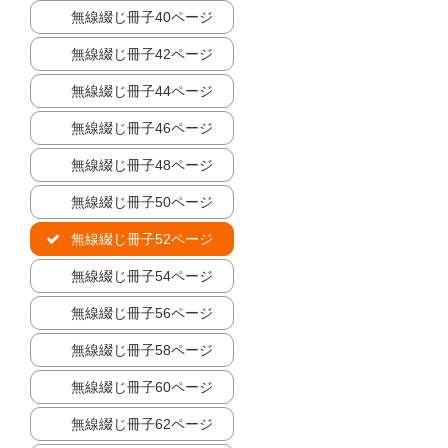
無線綴じ冊子40ページ
無線綴じ冊子42ページ
無線綴じ冊子44ページ
無線綴じ冊子46ページ
無線綴じ冊子48ページ
無線綴じ冊子50ページ
無線綴じ冊子52ページ
無線綴じ冊子54ページ
無線綴じ冊子56ページ
無線綴じ冊子58ページ
無線綴じ冊子60ページ
無線綴じ冊子62ページ