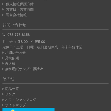
個人情報保護方針
営業日・営業時間
運営会社情報
お問い合わせ
078-778-8158
月～金 午前8:00～午後5:00
定休日：土曜・日曜・祝日
夏期休業・年末年始休業
お問い合わせ
見積依頼
再入稿
無料用紙サンプル帳請求
その他
商品一覧
リンク
オフィシャルブログ
サイトマップ