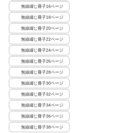
無線綴じ冊子16ページ
無線綴じ冊子18ページ
無線綴じ冊子20ページ
無線綴じ冊子22ページ
無線綴じ冊子24ページ
無線綴じ冊子26ページ
無線綴じ冊子28ページ
無線綴じ冊子30ページ
無線綴じ冊子32ページ
無線綴じ冊子34ページ
無線綴じ冊子36ページ
無線綴じ冊子38ページ