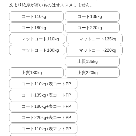
文より紙厚が薄いものはオススメしません。
コート110kg
コート135kg
コート180kg
コート220kg
マットコート110kg
マットコート135kg
マットコート180kg
マットコート220kg
上質135kg
上質180kg
上質220kg
コート110kg+表コートPP
コート135kg+表コートPP
コート180kg+表コートPP
コート220kg+表コートPP
コート110kg+表マットPP