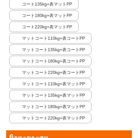
コート135kg+表マットPP
コート180kg+表マットPP
コート220kg+表マットPP
マットコート110kg+表コートPP
マットコート135kg+表コートPP
マットコート180kg+表コートPP
マットコート220kg+表コートPP
マットコート110kg+表マットPP
マットコート135kg+表マットPP
マットコート180kg+表マットPP
マットコート220kg+表マットPP