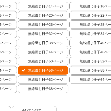
2ページ
無線綴じ冊子14ページ
無線綴じ冊子16ペ
8ページ
無線綴じ冊子20ページ
無線綴じ冊子22ペ
4ページ
無線綴じ冊子26ページ
無線綴じ冊子28ペ
0ページ
無線綴じ冊子32ページ
無線綴じ冊子34ペ
6ページ
無線綴じ冊子38ページ
無線綴じ冊子40ペ
2ページ
無線綴じ冊子44ページ
無線綴じ冊子46ペ
8ページ
無線綴じ冊子50ページ
無線綴じ冊子52ペ
4ページ
無線綴じ冊子56ページ
無線綴じ冊子58ペ
0ページ
無線綴じ冊子62ページ
無線綴じ冊子64ペ
6ページ
無線綴じ冊子68ページ
A4
(210x297)