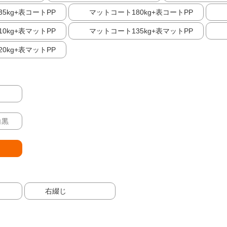
5kg+表コートPP
マットコート180kg+表コートPP
0kg+表マットPP
マットコート135kg+表マットPP
0kg+表マットPP
白黒
右綴じ