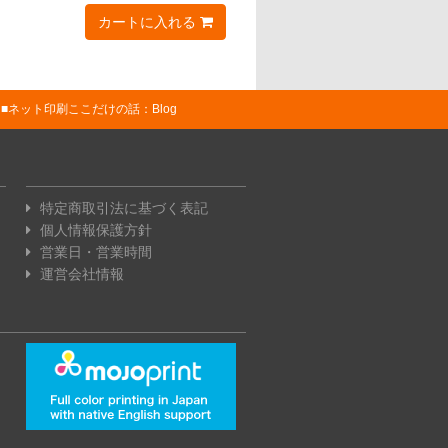
カートに入れる
ネット印刷ここだけの話：Blog
特定商取引法に基づく表記
個人情報保護方針
営業日・営業時間
運営会社情報