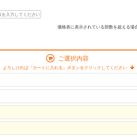
価格表に表示されている部数を超える場
ご選択内容
よろしければ『カートに入れる』ボタンをクリックしてください