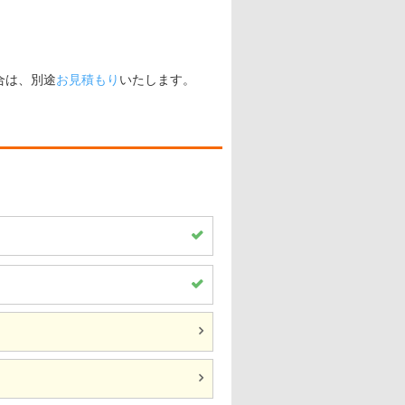
合は、別途
お見積もり
いたします。