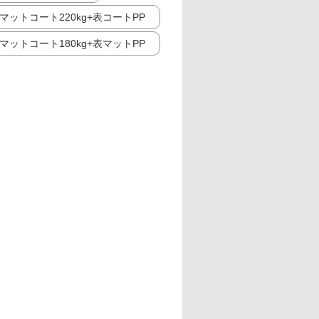
マットコート220kg+表コートPP
マットコート180kg+表マットPP