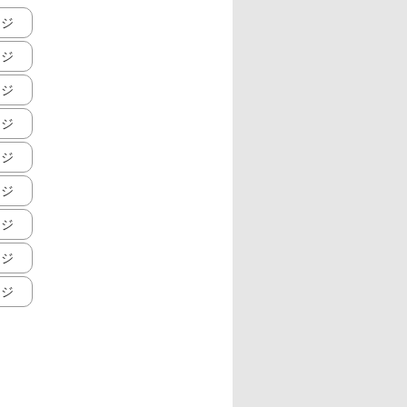
ージ
ージ
ージ
ージ
ージ
ージ
ージ
ージ
ージ