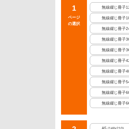
無線綴じ冊子1
ページ
無線綴じ冊子1
の選択
無線綴じ冊子2
無線綴じ冊子3
無線綴じ冊子3
無線綴じ冊子4
無線綴じ冊子4
無線綴じ冊子5
無線綴じ冊子6
無線綴じ冊子6
A5
(148x210)