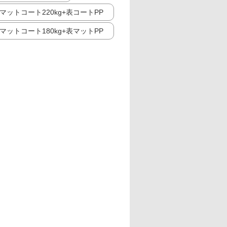
マットコート220kg+表コートPP
マットコート180kg+表マットPP