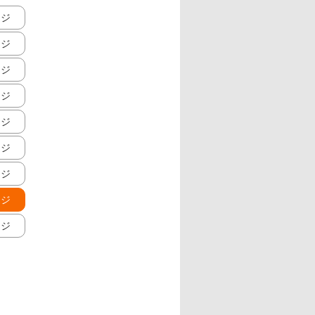
ージ
ージ
ージ
ージ
ージ
ージ
ージ
ージ
ージ