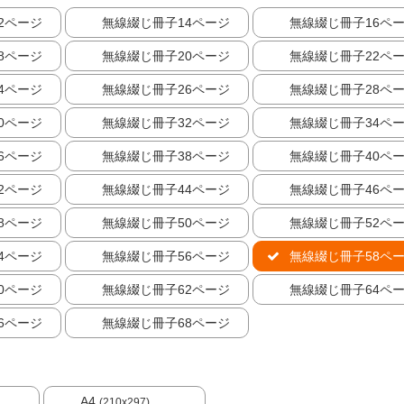
2ページ
無線綴じ冊子14ページ
無線綴じ冊子16ペ
8ページ
無線綴じ冊子20ページ
無線綴じ冊子22ペ
4ページ
無線綴じ冊子26ページ
無線綴じ冊子28ペ
0ページ
無線綴じ冊子32ページ
無線綴じ冊子34ペ
6ページ
無線綴じ冊子38ページ
無線綴じ冊子40ペ
2ページ
無線綴じ冊子44ページ
無線綴じ冊子46ペ
8ページ
無線綴じ冊子50ページ
無線綴じ冊子52ペ
4ページ
無線綴じ冊子56ページ
無線綴じ冊子58ペ
0ページ
無線綴じ冊子62ページ
無線綴じ冊子64ペ
6ページ
無線綴じ冊子68ページ
A4
(210x297)