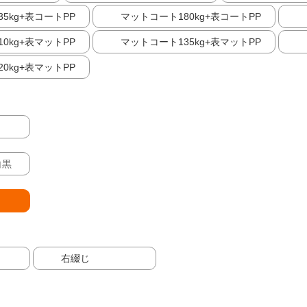
5kg+表コートPP
マットコート180kg+表コートPP
0kg+表マットPP
マットコート135kg+表マットPP
0kg+表マットPP
白黒
右綴じ