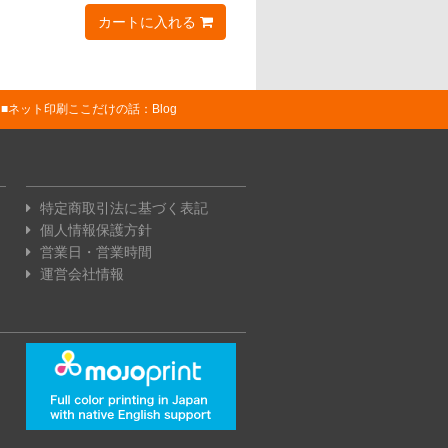
カートに入れる
ネット印刷ここだけの話：Blog
特定商取引法に基づく表記
個人情報保護方針
営業日・営業時間
運営会社情報