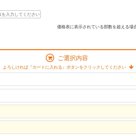
価格表に表示されている部数を超える場
ご選択内容
よろしければ『カートに入れる』ボタンをクリックしてください