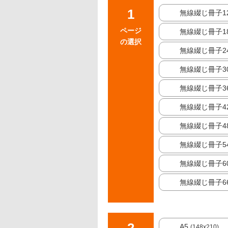
無線綴じ冊子1
ページ
無線綴じ冊子1
の選択
無線綴じ冊子2
無線綴じ冊子3
無線綴じ冊子3
無線綴じ冊子4
無線綴じ冊子4
無線綴じ冊子5
無線綴じ冊子6
無線綴じ冊子6
A5
(148x210)