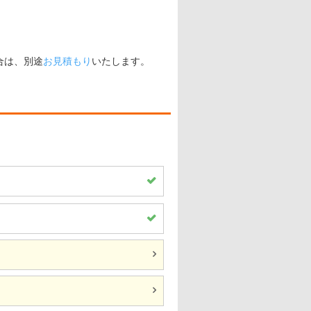
合は、別途
お見積もり
いたします。