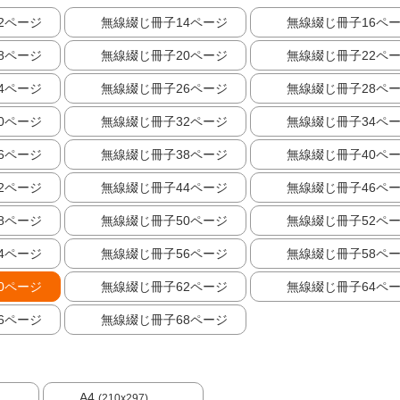
2ページ
無線綴じ冊子14ページ
無線綴じ冊子16ペ
8ページ
無線綴じ冊子20ページ
無線綴じ冊子22ペ
4ページ
無線綴じ冊子26ページ
無線綴じ冊子28ペ
0ページ
無線綴じ冊子32ページ
無線綴じ冊子34ペ
6ページ
無線綴じ冊子38ページ
無線綴じ冊子40ペ
2ページ
無線綴じ冊子44ページ
無線綴じ冊子46ペ
8ページ
無線綴じ冊子50ページ
無線綴じ冊子52ペ
4ページ
無線綴じ冊子56ページ
無線綴じ冊子58ペ
0ページ
無線綴じ冊子62ページ
無線綴じ冊子64ペ
6ページ
無線綴じ冊子68ページ
A4
(210x297)