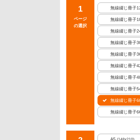
無線綴じ冊子1
ページ
無線綴じ冊子1
の選択
無線綴じ冊子2
無線綴じ冊子3
無線綴じ冊子3
無線綴じ冊子4
無線綴じ冊子4
無線綴じ冊子5
無線綴じ冊子6
無線綴じ冊子6
A5
(148x210)