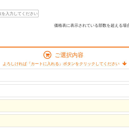
価格表に表示されている部数を超える場
ご選択内容
よろしければ『カートに入れる』ボタンをクリックしてください