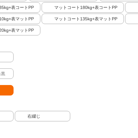
5kg+表コートPP
マットコート180kg+表コートPP
0kg+表マットPP
マットコート135kg+表マットPP
0kg+表マットPP
白黒
右綴じ