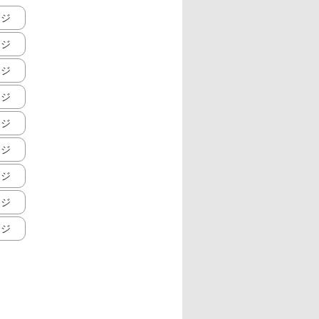
ージ
ージ
ージ
ージ
ージ
ージ
ージ
ージ
ージ