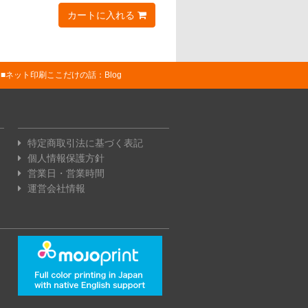
カートに入れる
ネット印刷ここだけの話：Blog
特定商取引法に基づく表記
個人情報保護方針
営業日・営業時間
運営会社情報