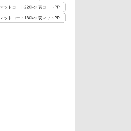
マットコート220kg+表コートPP
マットコート180kg+表マットPP