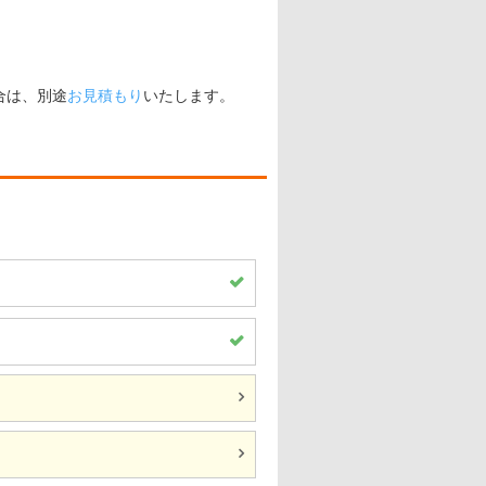
合は、別途
お見積もり
いたします。