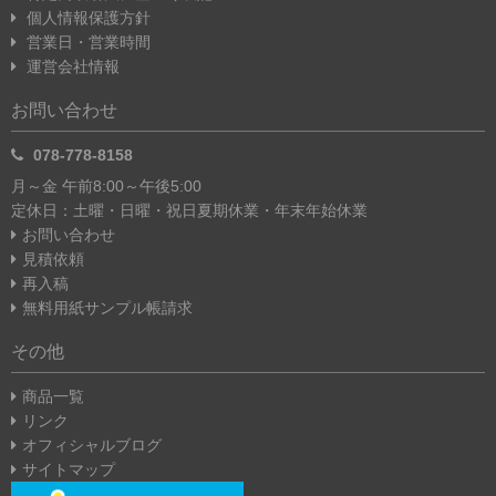
個人情報保護方針
営業日・営業時間
運営会社情報
お問い合わせ
078-778-8158
月～金 午前8:00～午後5:00
定休日：土曜・日曜・祝日
夏期休業・年末年始休業
お問い合わせ
見積依頼
再入稿
無料用紙サンプル帳請求
その他
商品一覧
リンク
オフィシャルブログ
サイトマップ