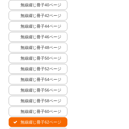
無線綴じ冊子40ページ
無線綴じ冊子42ページ
無線綴じ冊子44ページ
無線綴じ冊子46ページ
無線綴じ冊子48ページ
無線綴じ冊子50ページ
無線綴じ冊子52ページ
無線綴じ冊子54ページ
無線綴じ冊子56ページ
無線綴じ冊子58ページ
無線綴じ冊子60ページ
無線綴じ冊子62ページ