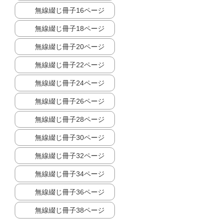
無線綴じ冊子16ページ
無線綴じ冊子18ページ
無線綴じ冊子20ページ
無線綴じ冊子22ページ
無線綴じ冊子24ページ
無線綴じ冊子26ページ
無線綴じ冊子28ページ
無線綴じ冊子30ページ
無線綴じ冊子32ページ
無線綴じ冊子34ページ
無線綴じ冊子36ページ
無線綴じ冊子38ページ