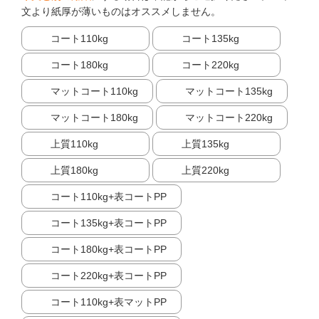
文より紙厚が薄いものはオススメしません。
コート110kg
コート135kg
コート180kg
コート220kg
マットコート110kg
マットコート135kg
マットコート180kg
マットコート220kg
上質110kg
上質135kg
上質180kg
上質220kg
コート110kg+表コートPP
コート135kg+表コートPP
コート180kg+表コートPP
コート220kg+表コートPP
コート110kg+表マットPP