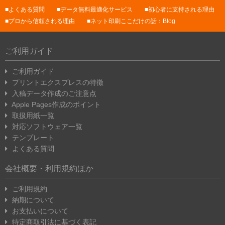
よくある質問
データ無料最適化サービス
初心者に支持される理由
プロから信頼される理由
ネット印刷ここだけの話：Blog
ご利用ガイド
ご利用ガイド
プリントエクスプレスの特徴
入稿データ作成のご注意点
Apple Pages作成のポイント
取扱用紙一覧
対応ソフトウェア一覧
テンプレート
よくある質問
会社概要・利用規約ほか
ご利用規約
納期について
お支払いについて
特定商取引法に基づく表記