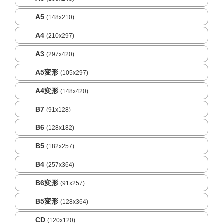
A5
(148x210)
A4
(210x297)
A3
(297x420)
A5変形
(105x297)
A4変形
(148x420)
B7
(91x128)
B6
(128x182)
B5
(182x257)
B4
(257x364)
B6変形
(91x257)
B5変形
(128x364)
CD
(120x120)