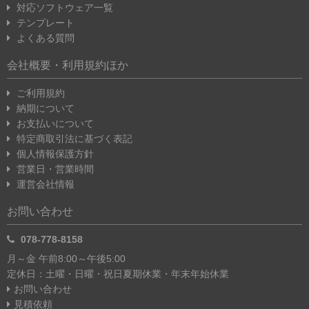
対応ソフトウェア一覧
テンプレート
よくある質問
会社概要・利用規約ほか
ご利用規約
納期について
お支払いについて
特定商取引法に基づく表記
個人情報保護方針
営業日・営業時間
運営会社情報
お問い合わせ
078-778-8158
月～金 午前8:00～午後5:00
定休日：土曜・日曜・祝日
夏期休業・年末年始休業
お問い合わせ
見積依頼