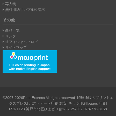
再入稿
無料用紙サンプル帳請求
その他
商品一覧
リンク
オフィシャルブログ
サイトマップ
©2007-2026Print Express All rights reserved. 印刷通販のプリントエ
クスプレス| ポストカード印刷 激安| チラシ印刷|pages 印刷|
651-1123 神戸市北区ひよどり台1-6-125-502 078-778-8158