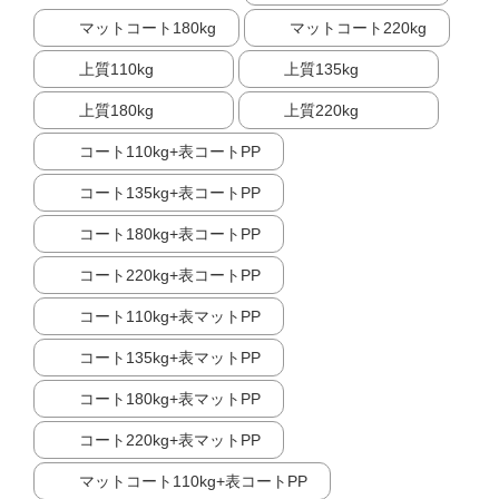
マットコート180kg
マットコート220kg
上質110kg
上質135kg
上質180kg
上質220kg
コート110kg+表コートPP
コート135kg+表コートPP
コート180kg+表コートPP
コート220kg+表コートPP
コート110kg+表マットPP
コート135kg+表マットPP
コート180kg+表マットPP
コート220kg+表マットPP
マットコート110kg+表コートPP