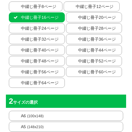
中綴じ冊子8ページ
中綴じ冊子12ページ
中綴じ冊子16ページ
中綴じ冊子20ページ
中綴じ冊子24ページ
中綴じ冊子28ページ
中綴じ冊子32ページ
中綴じ冊子36ページ
中綴じ冊子40ページ
中綴じ冊子44ページ
中綴じ冊子48ページ
中綴じ冊子52ページ
中綴じ冊子56ページ
中綴じ冊子60ページ
中綴じ冊子64ページ
サイズ
の選択
A6
(100x148)
A5
(148x210)