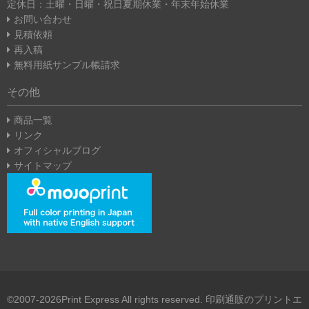
定休日：土曜・日曜・祝日
夏期休業・年末年始休業
お問い合わせ
見積依頼
再入稿
無料用紙サンプル帳請求
その他
商品一覧
リンク
オフィシャルブログ
サイトマップ
©2007-2026Print Express All rights reserved. 印刷通販のプリントエ