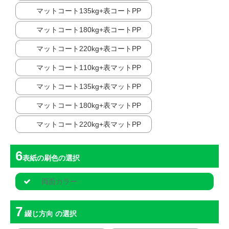
マットコート135kg+表コートPP
マットコート180kg+表コートPP
マットコート220kg+表コートPP
マットコート110kg+表マットPP
マットコート135kg+表マットPP
マットコート180kg+表マットPP
マットコート220kg+表マットPP
表紙の刷色
の選択
両面カラー
綴じ方向
の選択