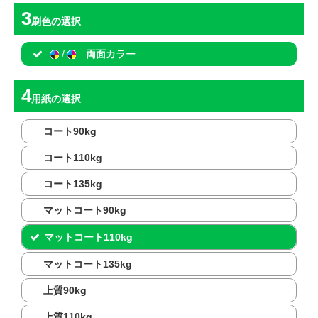
刷色
の選択
/
両面カラー
用紙
の選択
コート90kg
コート110kg
コート135kg
マットコート90kg
マットコート110kg
マットコート135kg
上質90kg
上質110kg