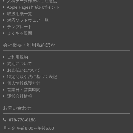
入稿データ作成のご注意点
Apple Pages作成のポイント
取扱用紙一覧
対応ソフトウェア一覧
テンプレート
よくある質問
会社概要・利用規約ほか
ご利用規約
納期について
お支払いについて
特定商取引法に基づく表記
個人情報保護方針
営業日・営業時間
運営会社情報
お問い合わせ
078-778-8158
月～金 午前8:00～午後5:00