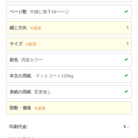
ページ数
中綴じ冊子16ページ
綴じ方向
※必須
サイズ
※必須
刷色
両面カラー
本文の用紙
マットコート110kg
表紙の用紙
変更無し
部数・価格
※必須
印刷代金:
¥
-