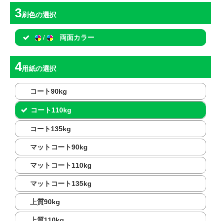
刷色
の選択
/
両面カラー
用紙
の選択
コート90kg
コート110kg
コート135kg
マットコート90kg
マットコート110kg
マットコート135kg
上質90kg
上質110kg