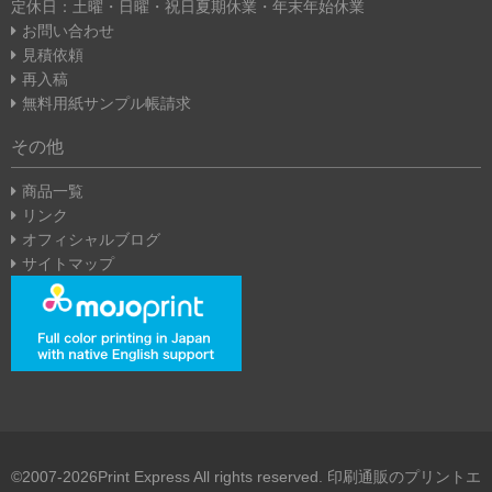
定休日：土曜・日曜・祝日
夏期休業・年末年始休業
お問い合わせ
見積依頼
再入稿
無料用紙サンプル帳請求
その他
商品一覧
リンク
オフィシャルブログ
サイトマップ
©2007-2026Print Express All rights reserved. 印刷通販のプリントエ