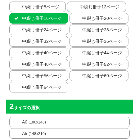
中綴じ冊子8ページ
中綴じ冊子12ページ
中綴じ冊子16ページ
中綴じ冊子20ページ
中綴じ冊子24ページ
中綴じ冊子28ページ
中綴じ冊子32ページ
中綴じ冊子36ページ
中綴じ冊子40ページ
中綴じ冊子44ページ
中綴じ冊子48ページ
中綴じ冊子52ページ
中綴じ冊子56ページ
中綴じ冊子60ページ
中綴じ冊子64ページ
サイズ
の選択
A6
(100x148)
A5
(148x210)