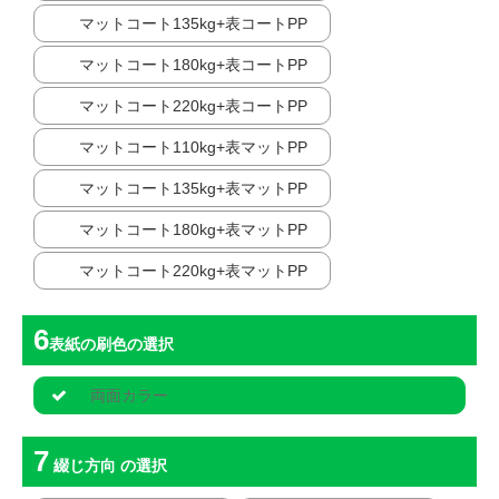
マットコート135kg+表コートPP
マットコート180kg+表コートPP
マットコート220kg+表コートPP
マットコート110kg+表マットPP
マットコート135kg+表マットPP
マットコート180kg+表マットPP
マットコート220kg+表マットPP
表紙の刷色
の選択
両面カラー
綴じ方向
の選択