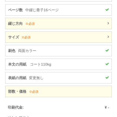
ページ数
中綴じ冊子16ページ
綴じ方向
※必須
サイズ
※必須
刷色
両面カラー
本文の用紙
コート110kg
表紙の用紙
変更無し
部数・価格
※必須
印刷代金:
¥
-