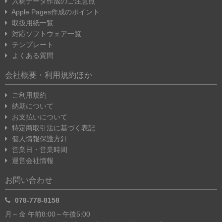
入稿データ作成のご注意点
Apple Pages作成のポイント
取扱用紙一覧
対応ソフトウェア一覧
テンプレート
よくある質問
会社概要・利用規約ほか
ご利用規約
納期について
お支払いについて
特定商取引法に基づく表記
個人情報保護方針
営業日・営業時間
運営会社情報
お問い合わせ
078-778-8158
月～金 午前8:00～午後5:00