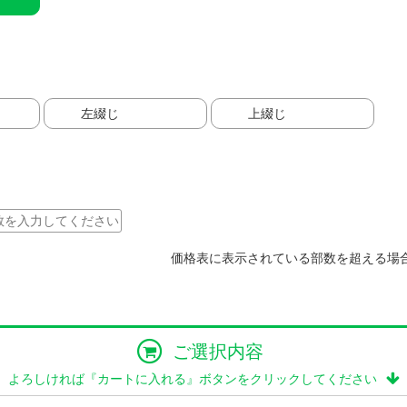
左綴じ
上綴じ
価格表に表示されている部数を超える場
ご選択内容
よろしければ『カートに入れる』ボタンをクリックしてください