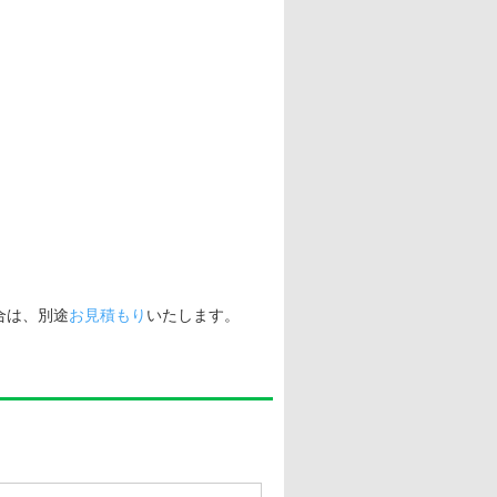
合は、別途
お見積もり
いたします。