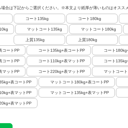
る場合は下記からご選択ください。※本文より紙厚が薄いものはオスス
コート135kg
コート180kg
0kg
マットコート135kg
マットコート180kg
上質135kg
上質180kg
+表コートPP
コート135kg+表コートPP
コート180k
+表コートPP
コート110kg+表マットPP
コート135k
+表マットPP
コート220kg+表マットPP
マットコート1
5kg+表コートPP
マットコート180kg+表コートPP
0kg+表マットPP
マットコート135kg+表マットPP
0kg+表マットPP