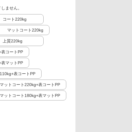
メしません。
コート220kg
マットコート220kg
上質220kg
g+表コートPP
g+表マットPP
10kg+表コートPP
マットコート220kg+表コートPP
マットコート180kg+表マットPP