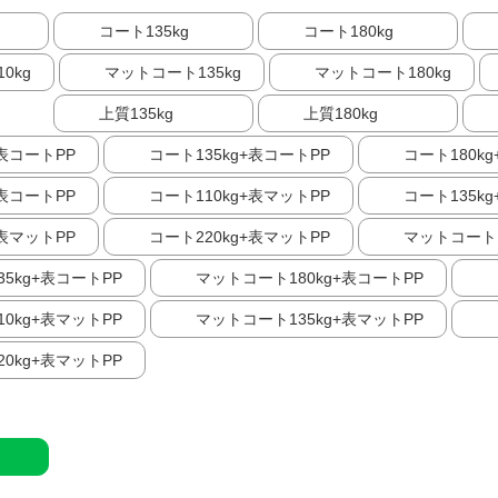
コート135kg
コート180kg
0kg
マットコート135kg
マットコート180kg
上質135kg
上質180kg
+表コートPP
コート135kg+表コートPP
コート180k
+表コートPP
コート110kg+表マットPP
コート135k
+表マットPP
コート220kg+表マットPP
マットコート1
5kg+表コートPP
マットコート180kg+表コートPP
0kg+表マットPP
マットコート135kg+表マットPP
0kg+表マットPP