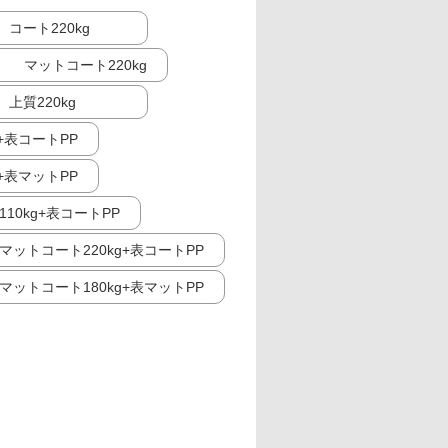
コート220kg
マットコート220kg
上質220kg
g+表コートPP
g+表マットPP
10kg+表コートPP
マットコート220kg+表コートPP
マットコート180kg+表マットPP