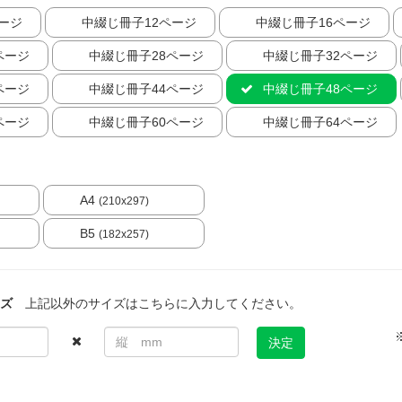
ージ
中綴じ冊子12ページ
中綴じ冊子16ページ
ページ
中綴じ冊子28ページ
中綴じ冊子32ページ
ページ
中綴じ冊子44ページ
中綴じ冊子48ページ
ページ
中綴じ冊子60ページ
中綴じ冊子64ページ
A4
(210x297)
B5
(182x257)
ズ
上記以外のサイズはこちらに入力してください。
決定