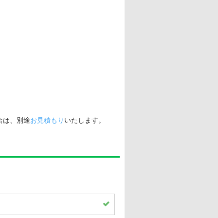
合は、別途
お見積もり
いたします。