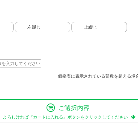
左綴じ
上綴じ
価格表に表示されている部数を超える場
ご選択内容
よろしければ『カートに入れる』ボタンをクリックしてください