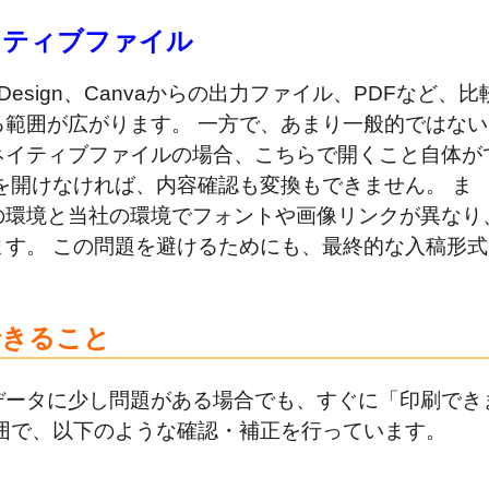
イティブファイル
ator、InDesign、Canvaからの出力ファイル、PDFなど、比
範囲が広がります。 一方で、あまり一般的ではない
ネイティブファイルの場合、こちらで開くこと自体が
を開けなければ、内容確認も変換もできません。 ま
の環境と当社の環境でフォントや画像リンクが異なり
す。 この問題を避けるためにも、最終的な入稿形式
できること
データに少し問題がある場合でも、すぐに「印刷でき
囲で、以下のような確認・補正を行っています。