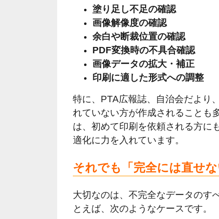
塗り足し不足の確認
画像解像度の確認
余白や断裁位置の確認
PDF変換時の不具合確認
画像データの拡大・補正
印刷に適した形式への調整
特に、PTA広報誌、自治会だより
れていない方が作成されることも多
は、初めて印刷を依頼される方に
適化に力を入れています。
それでも「完全には直せな
大切なのは、不完全なデータのすべ
とえば、次のようなケースです。