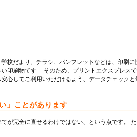
、学校だより、チラシ、パンフレットなどは、印刷に
い印刷物です。 そのため、プリントエクスプレスで
も安心してご利用いただけるよう、データチェックと
い」ことがあります
てが完全に直せるわけではない、という点です。 た