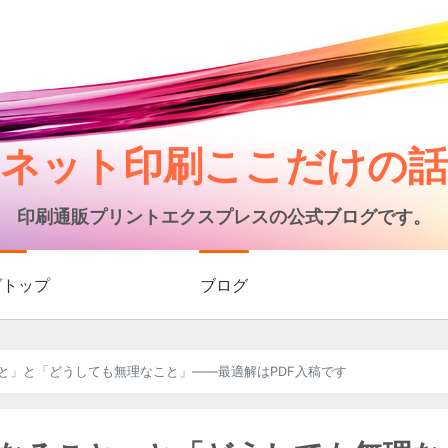
ネット印刷ここだけの話
印刷通販プリントエクスプレスの公式ブログです。
グトップ
ブログ
と」と「どうしても無理なこと」——最適解はPDF入稿です