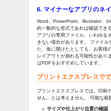
6. マイナーなアプリのネ
Word、PowerPoint、Illustr
的一般的な形式であれば確認できる
アプリの専用ファイル、いわゆる
きない場合があります。 ファイル
た、仮に開けたとしても、お客様
レイアウトが崩れる可能性がありま
はPDFをおすすめしています。
プリントエクスプレスで
プリントエクスプレスでは、印刷
せん」とは考えません。 可能な範
サイズや仕上がり位置の確認