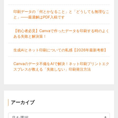
印刷データの「何とかなること」と「どうしても無理なこ
と」——最適解はPDF入稿です
【初心者必見】Canvaで作ったデータを印刷する時のよく
ある失敗と解決策！
生成AIとネット印刷についての私感【2026年最新考察】
Canvaのデータ不備をAIで解決！ネット印刷プリントエク
スプレスが教える「失敗しない」印刷発注方法
アーカイブ
ア