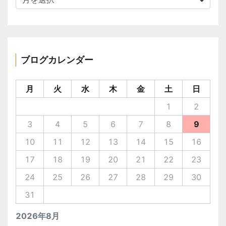
ー
カ
イ
ブ
ブログカレンダー
月
火
水
木
金
土
日
1
2
3
4
5
6
7
8
9
10
11
12
13
14
15
16
17
18
19
20
21
22
23
24
25
26
27
28
29
30
31
2026年8月