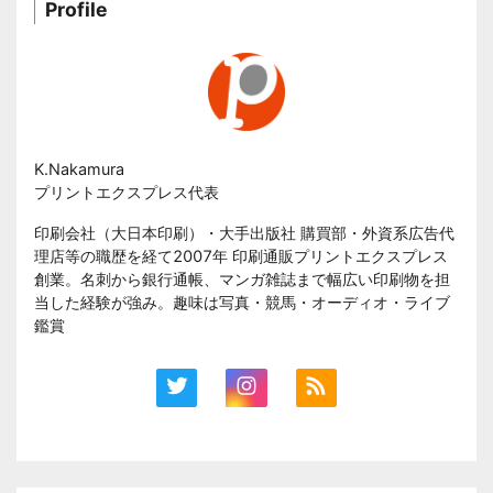
Profile
K.Nakamura
プリントエクスプレス代表
印刷会社（大日本印刷）・大手出版社 購買部・外資系広告代
理店等の職歴を経て2007年 印刷通販プリントエクスプレス
創業。名刺から銀行通帳、マンガ雑誌まで幅広い印刷物を担
当した経験が強み。趣味は写真・競馬・オーディオ・ライブ
鑑賞