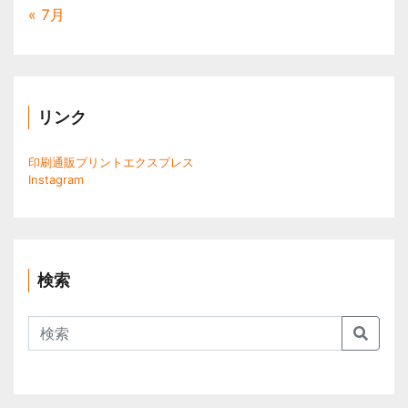
« 7月
リンク
印刷通販プリントエクスプレス
Instagram
検索
Search