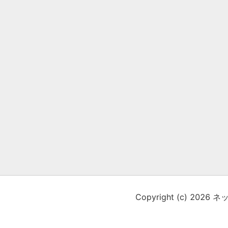
Copyright (c)
2026
ネット