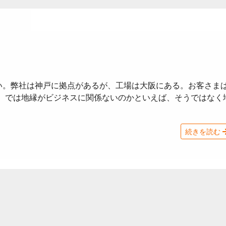
い。弊社は神戸に拠点があるが、工場は大阪にある。お客さま
。 では地縁がビジネスに関係ないのかといえば、そうではなく
続きを読む