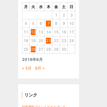
月
火
水
木
金
土
日
1
2
3
4
5
6
7
8
9
10
11
12
13
14
15
16
17
18
19
20
21
22
23
24
25
26
27
28
29
30
2018年6月
« 5月
8月 »
リンク
印刷通販プリントエクスプレス