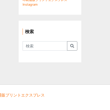
Instagram
検索
Search
通販プリントエクスプレス