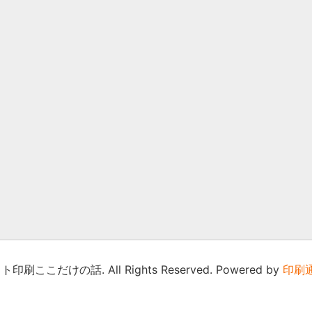
印刷ここだけの話. All Rights Reserved. Powered by
印刷