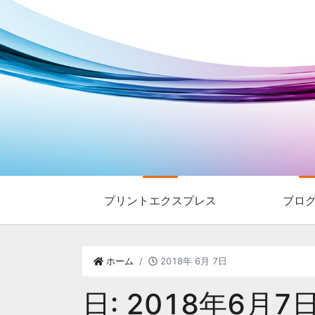
プリントエクスプレス
ブロ
ホーム
2018年 6月 7日
日:
2018年6月7