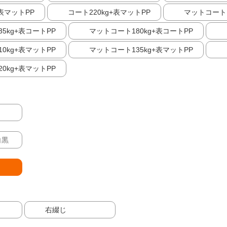
+表マットPP
コート220kg+表マットPP
マットコート1
5kg+表コートPP
マットコート180kg+表コートPP
0kg+表マットPP
マットコート135kg+表マットPP
0kg+表マットPP
白黒
右綴じ