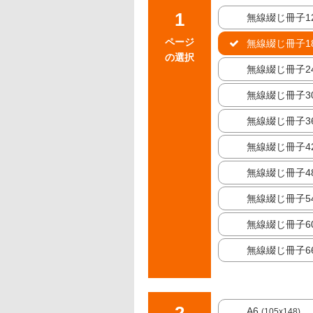
無線綴じ冊子1
ページ
無線綴じ冊子1
の選択
無線綴じ冊子2
無線綴じ冊子3
無線綴じ冊子3
無線綴じ冊子4
無線綴じ冊子4
無線綴じ冊子5
無線綴じ冊子6
無線綴じ冊子6
A6
(105x148)