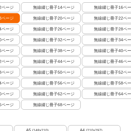
2ページ
無線綴じ冊子14ページ
無線綴じ冊子16ペ
8ページ
無線綴じ冊子20ページ
無線綴じ冊子22ペ
4ページ
無線綴じ冊子26ページ
無線綴じ冊子28ペ
0ページ
無線綴じ冊子32ページ
無線綴じ冊子34ペ
6ページ
無線綴じ冊子38ページ
無線綴じ冊子40ペ
2ページ
無線綴じ冊子44ページ
無線綴じ冊子46ペ
8ページ
無線綴じ冊子50ページ
無線綴じ冊子52ペ
4ページ
無線綴じ冊子56ページ
無線綴じ冊子58ペ
0ページ
無線綴じ冊子62ページ
無線綴じ冊子64ペ
6ページ
無線綴じ冊子68ページ
A5
A4
(148x210)
(210x297)