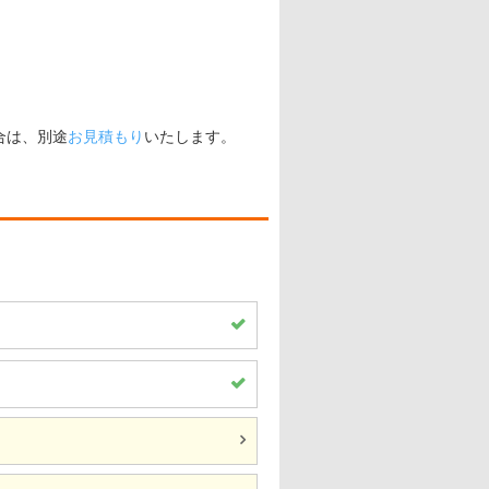
合は、別途
お見積もり
いたします。