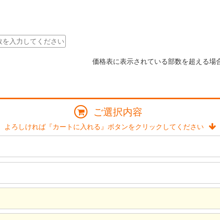
価格表に表示されている部数を超える場
ご選択内容
よろしければ『カートに入れる』ボタンをクリックしてください