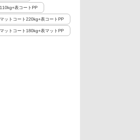
10kg+表コートPP
マットコート220kg+表コートPP
マットコート180kg+表マットPP