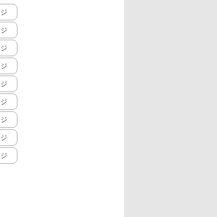
ージ
ージ
ージ
ージ
ージ
ージ
ージ
ージ
ージ