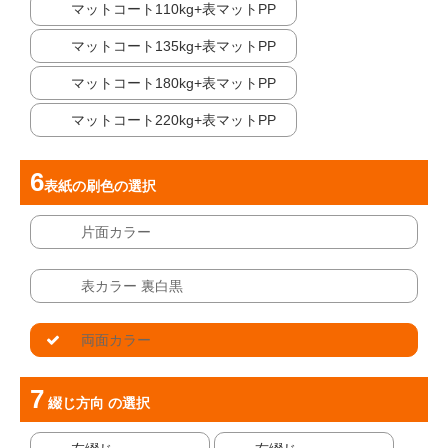
マットコート110kg+表マットPP
マットコート135kg+表マットPP
マットコート180kg+表マットPP
マットコート220kg+表マットPP
表紙の刷色
の選択
片面カラー
表カラー 裏白黒
両面カラー
綴じ方向
の選択