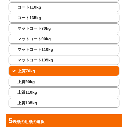
コート110kg
コート135kg
マットコート70kg
マットコート90kg
マットコート110kg
マットコート135kg
上質70kg
上質90kg
上質110kg
上質135kg
表紙の用紙
の選択