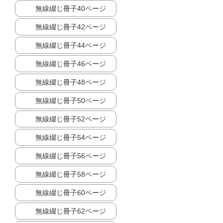
無線綴じ冊子40ページ
無線綴じ冊子42ページ
無線綴じ冊子44ページ
無線綴じ冊子46ページ
無線綴じ冊子48ページ
無線綴じ冊子50ページ
無線綴じ冊子52ページ
無線綴じ冊子54ページ
無線綴じ冊子56ページ
無線綴じ冊子58ページ
無線綴じ冊子60ページ
無線綴じ冊子62ページ