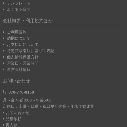
テンプレート
よくある質問
会社概要・利用規約ほか
ご利用規約
納期について
お支払いについて
特定商取引法に基づく表記
個人情報保護方針
営業日・営業時間
運営会社情報
お問い合わせ
078-778-8158
月～金 午前8:00～午後5:00
定休日：土曜・日曜・祝日
夏期休業・年末年始休業
お問い合わせ
見積依頼
再入稿