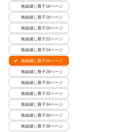
無線綴じ冊子16ページ
無線綴じ冊子18ページ
無線綴じ冊子20ページ
無線綴じ冊子22ページ
無線綴じ冊子24ページ
無線綴じ冊子26ページ
無線綴じ冊子28ページ
無線綴じ冊子30ページ
無線綴じ冊子32ページ
無線綴じ冊子34ページ
無線綴じ冊子36ページ
無線綴じ冊子38ページ