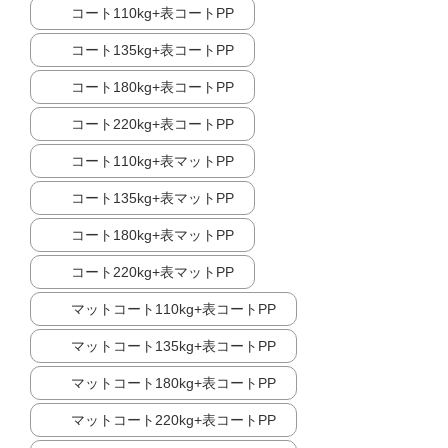
コート110kg+表コートPP
コート135kg+表コートPP
コート180kg+表コートPP
コート220kg+表コートPP
コート110kg+表マットPP
コート135kg+表マットPP
コート180kg+表マットPP
コート220kg+表マットPP
マットコート110kg+表コートPP
マットコート135kg+表コートPP
マットコート180kg+表コートPP
マットコート220kg+表コートPP