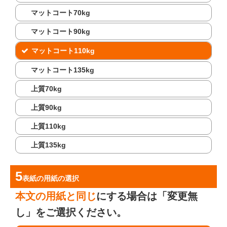
マットコート70kg
マットコート90kg
マットコート110kg
マットコート135kg
上質70kg
上質90kg
上質110kg
上質135kg
表紙の用紙
の選択
本文の用紙と同じ
にする場合は「変更無
し」をご選択ください。