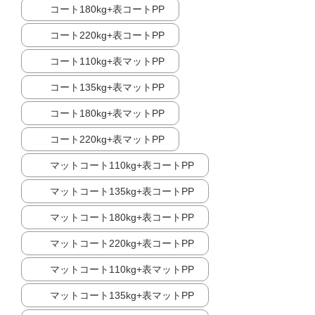
コート180kg+表コートPP
コート220kg+表コートPP
コート110kg+表マットPP
コート135kg+表マットPP
コート180kg+表マットPP
コート220kg+表マットPP
マットコート110kg+表コートPP
マットコート135kg+表コートPP
マットコート180kg+表コートPP
マットコート220kg+表コートPP
マットコート110kg+表マットPP
マットコート135kg+表マットPP