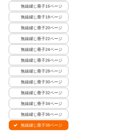
無線綴じ冊子16ページ
無線綴じ冊子18ページ
無線綴じ冊子20ページ
無線綴じ冊子22ページ
無線綴じ冊子24ページ
無線綴じ冊子26ページ
無線綴じ冊子28ページ
無線綴じ冊子30ページ
無線綴じ冊子32ページ
無線綴じ冊子34ページ
無線綴じ冊子36ページ
無線綴じ冊子38ページ