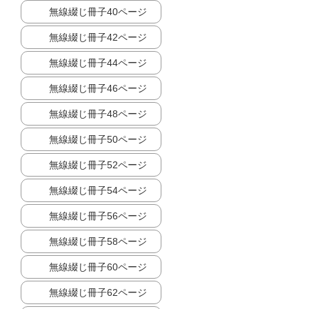
無線綴じ冊子40ページ
無線綴じ冊子42ページ
無線綴じ冊子44ページ
無線綴じ冊子46ページ
無線綴じ冊子48ページ
無線綴じ冊子50ページ
無線綴じ冊子52ページ
無線綴じ冊子54ページ
無線綴じ冊子56ページ
無線綴じ冊子58ページ
無線綴じ冊子60ページ
無線綴じ冊子62ページ