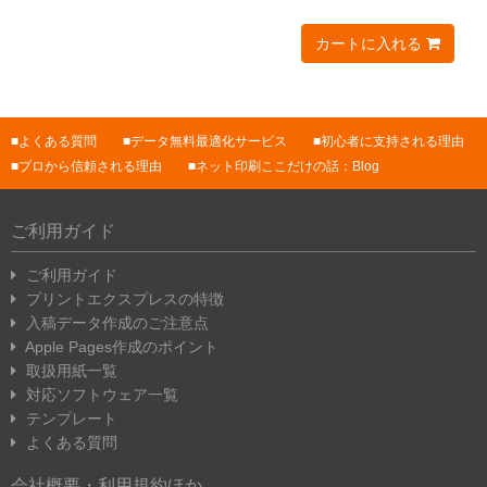
カートに入れる
よくある質問
データ無料最適化サービス
初心者に支持される理由
プロから信頼される理由
ネット印刷ここだけの話：Blog
ご利用ガイド
ご利用ガイド
プリントエクスプレスの特徴
入稿データ作成のご注意点
Apple Pages作成のポイント
取扱用紙一覧
対応ソフトウェア一覧
テンプレート
よくある質問
会社概要・利用規約ほか