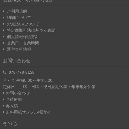
ご利用規約
納期について
お支払いについて
特定商取引法に基づく表記
個人情報保護方針
営業日・営業時間
運営会社情報
お問い合わせ
078-778-8158
月～金 午前8:00～午後5:00
定休日：土曜・日曜・祝日
夏期休業・年末年始休業
お問い合わせ
見積依頼
再入稿
無料用紙サンプル帳請求
その他