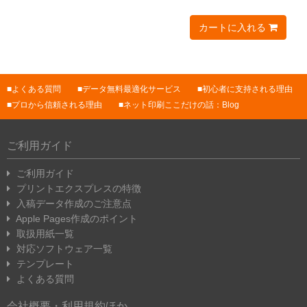
カートに入れる
よくある質問
データ無料最適化サービス
初心者に支持される理由
プロから信頼される理由
ネット印刷ここだけの話：Blog
ご利用ガイド
ご利用ガイド
プリントエクスプレスの特徴
入稿データ作成のご注意点
Apple Pages作成のポイント
取扱用紙一覧
対応ソフトウェア一覧
テンプレート
よくある質問
会社概要・利用規約ほか