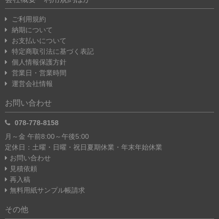
ご利用規約
納期について
お支払いについて
特定商取引法に基づく表記
個人情報保護方針
営業日・営業時間
運営会社情報
お問い合わせ
078-778-8158
月～金 午前8:00～午後5:00
定休日：土曜・日曜・祝日
夏期休業・年末年始休業
お問い合わせ
見積依頼
再入稿
無料用紙サンプル帳請求
その他