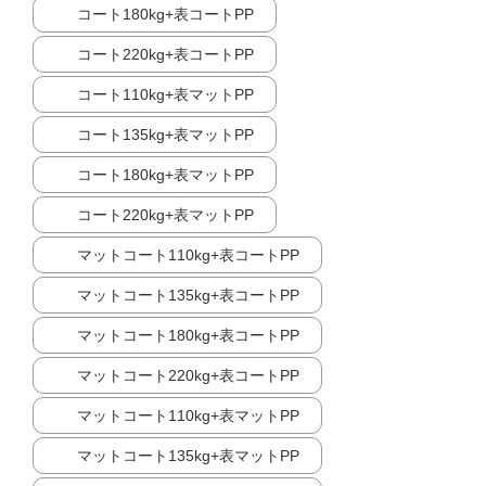
コート180kg+表コートPP
コート220kg+表コートPP
コート110kg+表マットPP
コート135kg+表マットPP
コート180kg+表マットPP
コート220kg+表マットPP
マットコート110kg+表コートPP
マットコート135kg+表コートPP
マットコート180kg+表コートPP
マットコート220kg+表コートPP
マットコート110kg+表マットPP
マットコート135kg+表マットPP