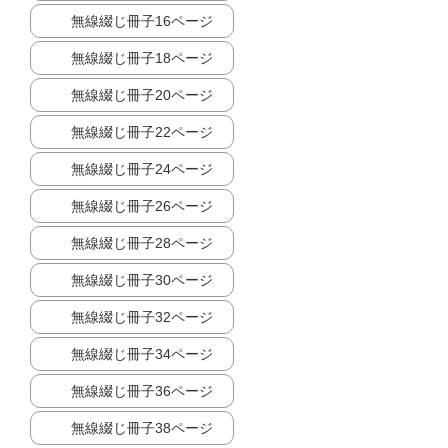
無線綴じ冊子16ページ
無線綴じ冊子18ページ
無線綴じ冊子20ページ
無線綴じ冊子22ページ
無線綴じ冊子24ページ
無線綴じ冊子26ページ
無線綴じ冊子28ページ
無線綴じ冊子30ページ
無線綴じ冊子32ページ
無線綴じ冊子34ページ
無線綴じ冊子36ページ
無線綴じ冊子38ページ