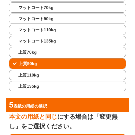
マットコート70kg
マットコート90kg
マットコート110kg
マットコート135kg
上質70kg
上質90kg
上質110kg
上質135kg
表紙の用紙
の選択
本文の用紙と同じ
にする場合は「変更無
し」をご選択ください。