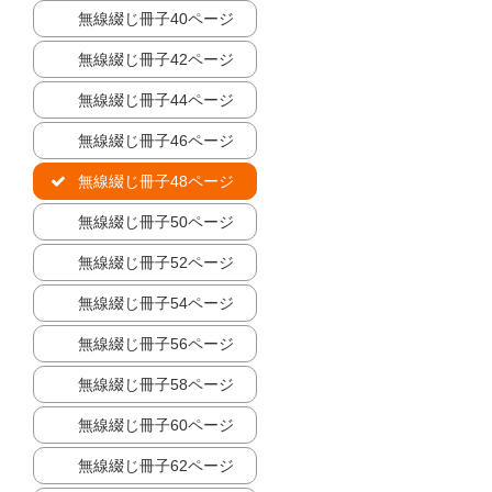
無線綴じ冊子40ページ
無線綴じ冊子42ページ
無線綴じ冊子44ページ
無線綴じ冊子46ページ
無線綴じ冊子48ページ
無線綴じ冊子50ページ
無線綴じ冊子52ページ
無線綴じ冊子54ページ
無線綴じ冊子56ページ
無線綴じ冊子58ページ
無線綴じ冊子60ページ
無線綴じ冊子62ページ