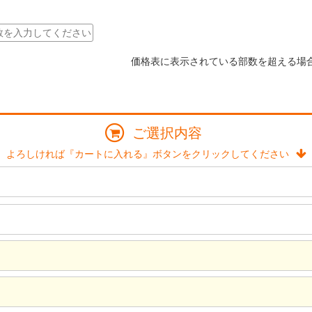
価格表に表示されている部数を超える場
ご選択内容
よろしければ『カートに入れる』ボタンをクリックしてください