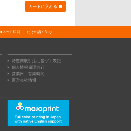
カートに入れる
ネット印刷ここだけの話：Blog
特定商取引法に基づく表記
個人情報保護方針
営業日・営業時間
運営会社情報