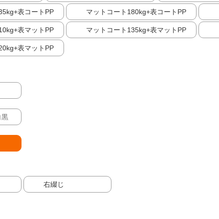
5kg+表コートPP
マットコート180kg+表コートPP
0kg+表マットPP
マットコート135kg+表マットPP
0kg+表マットPP
白黒
右綴じ