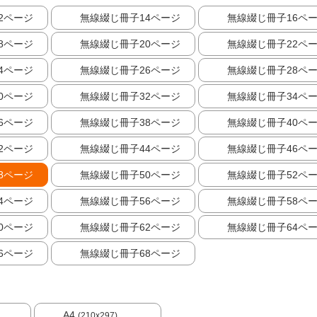
2ページ
無線綴じ冊子14ページ
無線綴じ冊子16ペ
8ページ
無線綴じ冊子20ページ
無線綴じ冊子22ペ
4ページ
無線綴じ冊子26ページ
無線綴じ冊子28ペ
0ページ
無線綴じ冊子32ページ
無線綴じ冊子34ペ
6ページ
無線綴じ冊子38ページ
無線綴じ冊子40ペ
2ページ
無線綴じ冊子44ページ
無線綴じ冊子46ペ
8ページ
無線綴じ冊子50ページ
無線綴じ冊子52ペ
4ページ
無線綴じ冊子56ページ
無線綴じ冊子58ペ
0ページ
無線綴じ冊子62ページ
無線綴じ冊子64ペ
6ページ
無線綴じ冊子68ページ
A4
(210x297)