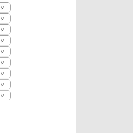
ージ
ージ
ージ
ージ
ージ
ージ
ージ
ージ
ージ