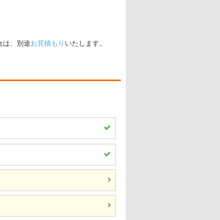
合は、別途
お見積もり
いたします。