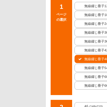
無線綴じ冊子1
ページ
無線綴じ冊子1
の選択
無線綴じ冊子2
無線綴じ冊子3
無線綴じ冊子3
無線綴じ冊子4
無線綴じ冊子4
無線綴じ冊子5
無線綴じ冊子6
無線綴じ冊子6
A5
(148x210)