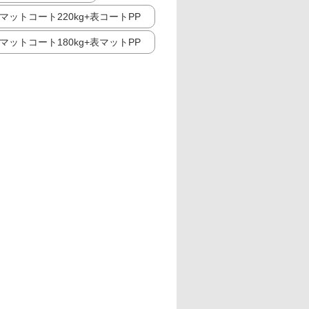
マットコート220kg+表コートPP
マットコート180kg+表マットPP