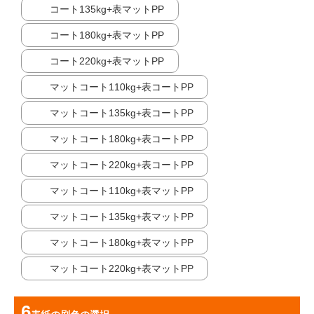
コート135kg+表マットPP
コート180kg+表マットPP
コート220kg+表マットPP
マットコート110kg+表コートPP
マットコート135kg+表コートPP
マットコート180kg+表コートPP
マットコート220kg+表コートPP
マットコート110kg+表マットPP
マットコート135kg+表マットPP
マットコート180kg+表マットPP
マットコート220kg+表マットPP