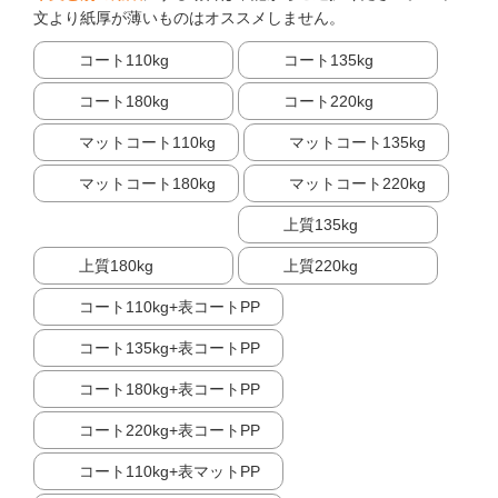
文より紙厚が薄いものはオススメしません。
コート110kg
コート135kg
コート180kg
コート220kg
マットコート110kg
マットコート135kg
マットコート180kg
マットコート220kg
上質135kg
上質180kg
上質220kg
コート110kg+表コートPP
コート135kg+表コートPP
コート180kg+表コートPP
コート220kg+表コートPP
コート110kg+表マットPP