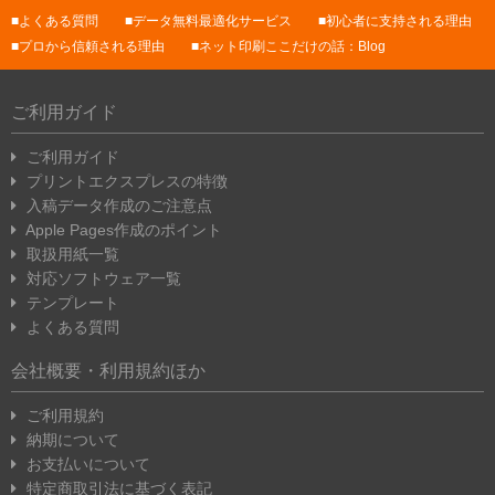
よくある質問
データ無料最適化サービス
初心者に支持される理由
プロから信頼される理由
ネット印刷ここだけの話：Blog
ご利用ガイド
ご利用ガイド
プリントエクスプレスの特徴
入稿データ作成のご注意点
Apple Pages作成のポイント
取扱用紙一覧
対応ソフトウェア一覧
テンプレート
よくある質問
会社概要・利用規約ほか
ご利用規約
納期について
お支払いについて
特定商取引法に基づく表記