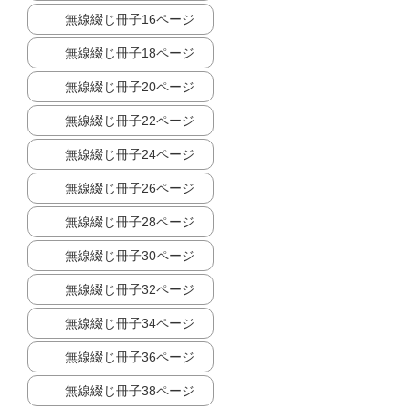
無線綴じ冊子16ページ
無線綴じ冊子18ページ
無線綴じ冊子20ページ
無線綴じ冊子22ページ
無線綴じ冊子24ページ
無線綴じ冊子26ページ
無線綴じ冊子28ページ
無線綴じ冊子30ページ
無線綴じ冊子32ページ
無線綴じ冊子34ページ
無線綴じ冊子36ページ
無線綴じ冊子38ページ