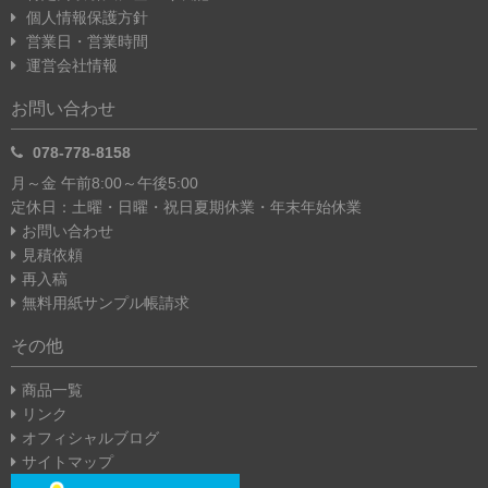
個人情報保護方針
営業日・営業時間
運営会社情報
お問い合わせ
078-778-8158
月～金 午前8:00～午後5:00
定休日：土曜・日曜・祝日
夏期休業・年末年始休業
お問い合わせ
見積依頼
再入稿
無料用紙サンプル帳請求
その他
商品一覧
リンク
オフィシャルブログ
サイトマップ