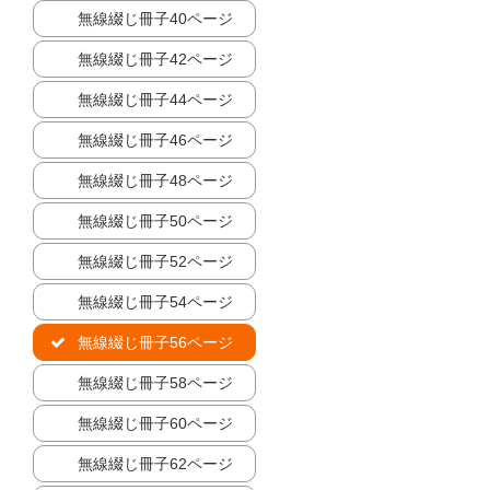
無線綴じ冊子40ページ
無線綴じ冊子42ページ
無線綴じ冊子44ページ
無線綴じ冊子46ページ
無線綴じ冊子48ページ
無線綴じ冊子50ページ
無線綴じ冊子52ページ
無線綴じ冊子54ページ
無線綴じ冊子56ページ
無線綴じ冊子58ページ
無線綴じ冊子60ページ
無線綴じ冊子62ページ