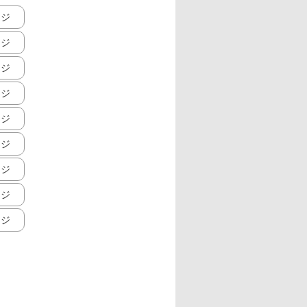
ージ
ージ
ージ
ージ
ージ
ージ
ージ
ージ
ージ