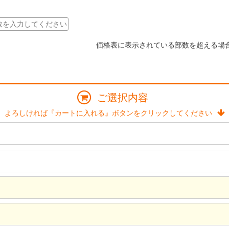
価格表に表示されている部数を超える場
ご選択内容
よろしければ『カートに入れる』ボタンをクリックしてください