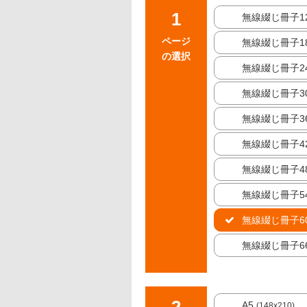
無線綴じ冊子1
ページ
無線綴じ冊子1
の選択
無線綴じ冊子2
無線綴じ冊子3
無線綴じ冊子3
無線綴じ冊子4
無線綴じ冊子4
無線綴じ冊子5
無線綴じ冊子6
無線綴じ冊子6
A5
(148x210)