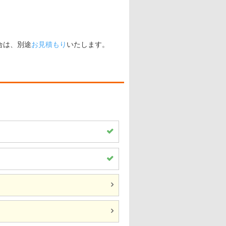
合は、別途
お見積もり
いたします。