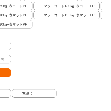
5kg+表コートPP
マットコート180kg+表コートPP
0kg+表マットPP
マットコート135kg+表マットPP
0kg+表マットPP
白黒
右綴じ