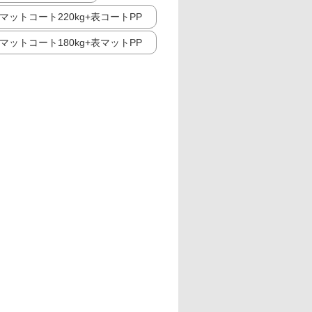
マットコート220kg+表コートPP
マットコート180kg+表マットPP