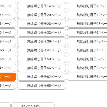
2ページ
無線綴じ冊子14ページ
無線綴じ冊子16ペ
8ページ
無線綴じ冊子20ページ
無線綴じ冊子22ペ
4ページ
無線綴じ冊子26ページ
無線綴じ冊子28ペ
0ページ
無線綴じ冊子32ページ
無線綴じ冊子34ペ
6ページ
無線綴じ冊子38ページ
無線綴じ冊子40ペ
2ページ
無線綴じ冊子44ページ
無線綴じ冊子46ペ
8ページ
無線綴じ冊子50ページ
無線綴じ冊子52ペ
4ページ
無線綴じ冊子56ページ
無線綴じ冊子58ペ
0ページ
無線綴じ冊子62ページ
無線綴じ冊子64ペ
6ページ
無線綴じ冊子68ページ
A4
(210x297)