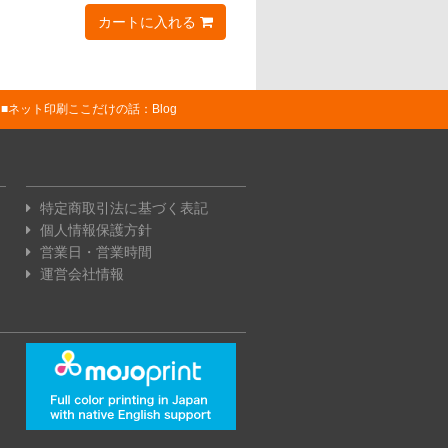
カートに入れる
ネット印刷ここだけの話：Blog
特定商取引法に基づく表記
個人情報保護方針
営業日・営業時間
運営会社情報