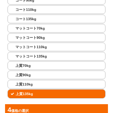
コート90kg
コート110kg
コート135kg
マットコート70kg
マットコート90kg
マットコート110kg
マットコート135kg
上質70kg
上質90kg
上質110kg
上質135kg
価格
の選択