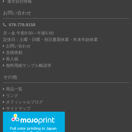
運営会社情報
お問い合わせ
078-778-8158
月～金 午前8:00～午後5:00
定休日：土曜・日曜・祝日
夏期休業・年末年始休業
お問い合わせ
見積依頼
再入稿
無料用紙サンプル帳請求
その他
商品一覧
リンク
オフィシャルブログ
サイトマップ