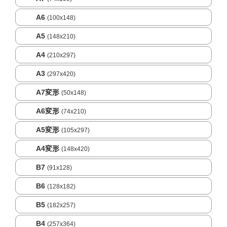
A6
(100x148)
A5
(148x210)
A4
(210x297)
A3
(297x420)
A7変形
(50x148)
A6変形
(74x210)
A5変形
(105x297)
A4変形
(148x420)
B7
(91x128)
B6
(128x182)
B5
(182x257)
B4
(257x364)