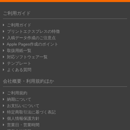
ご利用ガイド
ご利用ガイド
プリントエクスプレスの特徴
入稿データ作成のご注意点
Apple Pages作成のポイント
取扱用紙一覧
対応ソフトウェア一覧
テンプレート
よくある質問
会社概要・利用規約ほか
ご利用規約
納期について
お支払いについて
特定商取引法に基づく表記
個人情報保護方針
営業日・営業時間