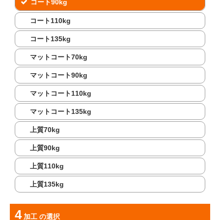
コート90kg
コート110kg
コート135kg
マットコート70kg
マットコート90kg
マットコート110kg
マットコート135kg
上質70kg
上質90kg
上質110kg
上質135kg
加工
の選択