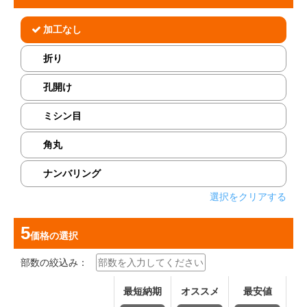
加工なし
折り
孔開け
ミシン目
角丸
ナンバリング
選択をクリアする
価格
の選択
部数の絞込み：
最短納期
オススメ
最安値