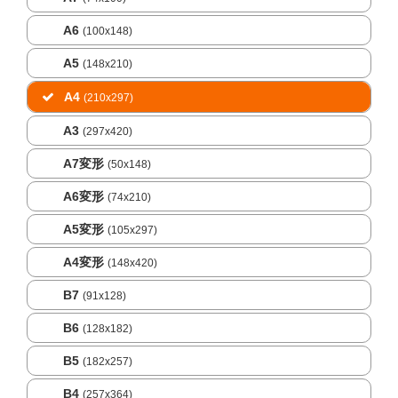
A6
(100x148)
A5
(148x210)
A4
(210x297)
A3
(297x420)
A7変形
(50x148)
A6変形
(74x210)
A5変形
(105x297)
A4変形
(148x420)
B7
(91x128)
B6
(128x182)
B5
(182x257)
B4
(257x364)