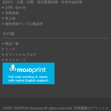
定休日：土曜・日曜・祝日
夏期休業・年末年始休業
お問い合わせ
見積依頼
再入稿
無料用紙サンプル帳請求
その他
商品一覧
リンク
オフィシャルブログ
サイトマップ
©2007-2026Print Express All rights reserved. 印刷通販のプリントエ