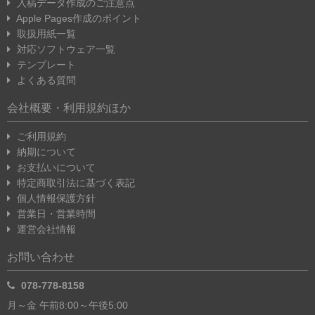
入稿データ作成のご注意点
Apple Pages作成のポイント
取扱用紙一覧
対応ソフトウェア一覧
テンプレート
よくある質問
会社概要・利用規約ほか
ご利用規約
納期について
お支払いについて
特定商取引法に基づく表記
個人情報保護方針
営業日・営業時間
運営会社情報
お問い合わせ
078-778-8158
月～金 午前8:00～午後5:00