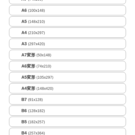
A6
(100x148)
A5
(148x210)
A4
(210x297)
A3
(297x420)
A7変形
(50x148)
A6変形
(74x210)
A5変形
(105x297)
A4変形
(148x420)
B7
(91x128)
B6
(128x182)
B5
(182x257)
B4
(257x364)