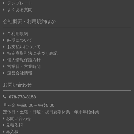
テンプレート
よくある質問
会社概要・利用規約ほか
ご利用規約
納期について
お支払いについて
特定商取引法に基づく表記
個人情報保護方針
営業日・営業時間
運営会社情報
お問い合わせ
078-778-8158
月～金 午前8:00～午後5:00
定休日：土曜・日曜・祝日
夏期休業・年末年始休業
お問い合わせ
見積依頼
再入稿