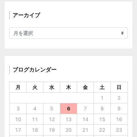
アーカイブ
ア
ー
カ
イ
ブ
ブログカレンダー
月
火
水
木
金
土
日
1
2
3
4
5
6
7
8
9
10
11
12
13
14
15
16
17
18
19
20
21
22
23