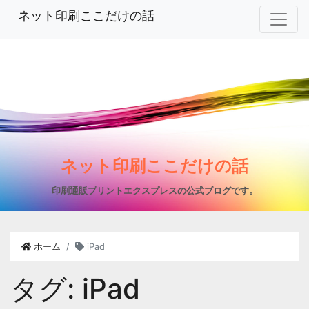
ネット印刷ここだけの話
ネット印刷ここだけの話
印刷通販プリントエクスプレスの公式ブログです。
ホーム
iPad
タグ:
iPad