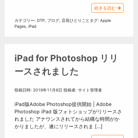
続きを読む
カテゴリー:
DTP
,
ブログ
,
店長ひとりごと
タグ:
Apple
Pages
,
iPad
iPad for Photoshop リリ
ースされました
投稿日時:
2019年11月6日
投稿者:
サイト管理者
iPad版Adobe Photoshop提供開始 | Adobe
Photoshop iPad 版フォトショップがリリースさ
れました アナウンスされてから結構な時間がか
かりましたが、遂にリリースされま […]