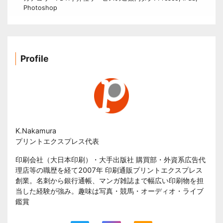
Photoshop
Profile
K.Nakamura
プリントエクスプレス代表
印刷会社（大日本印刷）・大手出版社 購買部・外資系広告代
理店等の職歴を経て2007年 印刷通販プリントエクスプレス
創業。名刺から銀行通帳、マンガ雑誌まで幅広い印刷物を担
当した経験が強み。趣味は写真・競馬・オーディオ・ライブ
鑑賞