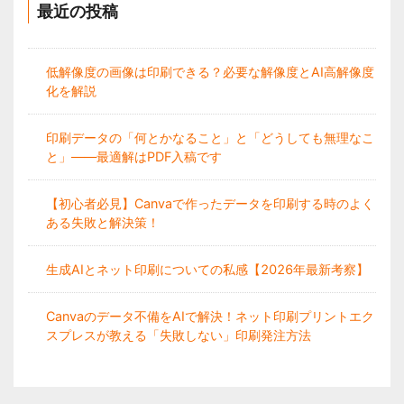
最近の投稿
低解像度の画像は印刷できる？必要な解像度とAI高解像度
化を解説
印刷データの「何とかなること」と「どうしても無理なこ
と」——最適解はPDF入稿です
【初心者必見】Canvaで作ったデータを印刷する時のよく
ある失敗と解決策！
生成AIとネット印刷についての私感【2026年最新考察】
Canvaのデータ不備をAIで解決！ネット印刷プリントエク
スプレスが教える「失敗しない」印刷発注方法