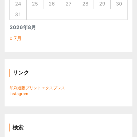
24
25
26
27
28
29
30
31
2026年8月
« 7月
リンク
印刷通販プリントエクスプレス
Instagram
検索