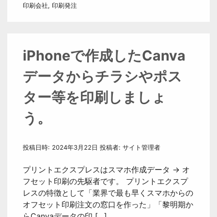
印刷会社
,
印刷発注
iPhoneで作成したCanva
データからチラシやポス
ター等を印刷しましょ
う。
投稿日時:
2024年3月22日
投稿者:
サイト管理者
プリントエクスプレスはスマホ作成データ → オ
フセット印刷の先駆者です。 プリントエクスプ
レスの特徴として「業界で最も早くスマホからの
オフセット印刷注文の窓口を作った」「黎明期か
らCanvaデータの印 […]