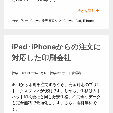
続きを読む
カテゴリー:
Canva
,
業界展望
タグ:
Canva
,
iPad
,
iPhone
iPad･iPhoneからの注文に
対応した印刷会社
投稿日時:
2022年6月4日
投稿者:
サイト管理者
iPadから印刷を注文するなら、完全対応のプリン
トエクスプレスが便利です。しかも、価格は大手
ネット印刷会社と同じ激安価格。不完全なデータ
も完全無料で最適化します。さらに送料無料で
す。