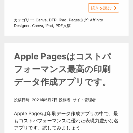
続きを読む
カテゴリー:
Canva
,
DTP
,
iPad
,
Pages
タグ:
Affinity
Designer
,
Canva
,
iPad
,
PDF入稿
Apple Pagesはコストパ
フォーマンス最高の印刷
データ作成アプリです。
投稿日時:
2021年5月7日
投稿者:
サイト管理者
Apple Pagesは印刷データ作成アプリの中で、最
もコストパフォーマンスに優れた表現力豊かな名
アプリです。試してみましょう。