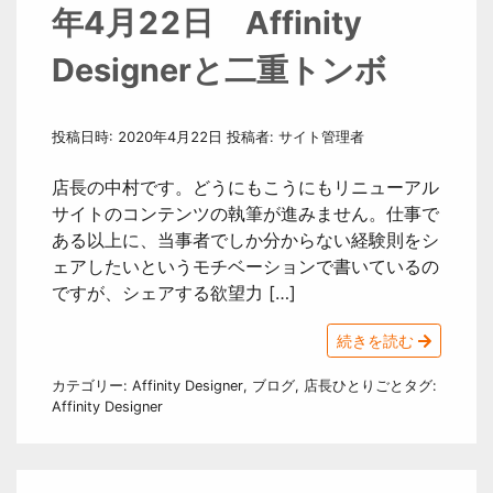
年4月22日 Affinity
Designerと二重トンボ
投稿日時:
2020年4月22日
投稿者:
サイト管理者
店長の中村です。どうにもこうにもリニューアル
サイトのコンテンツの執筆が進みません。仕事で
ある以上に、当事者でしか分からない経験則をシ
ェアしたいというモチベーションで書いているの
ですが、シェアする欲望力 […]
続きを読む
カテゴリー:
Affinity Designer
,
ブログ
,
店長ひとりごと
タグ:
Affinity Designer