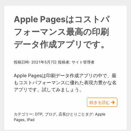
Apple Pagesはコストパ
フォーマンス最高の印刷
データ作成アプリです。
投稿日時:
2021年5月7日
投稿者:
サイト管理者
Apple Pagesは印刷データ作成アプリの中で、最
もコストパフォーマンスに優れた表現力豊かな名
アプリです。試してみましょう。
続きを読む
カテゴリー:
DTP
,
ブログ
,
店長ひとりごと
タグ:
Apple
Pages
,
iPad