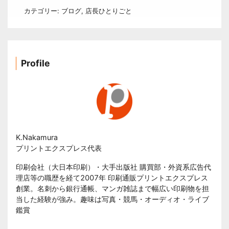
カテゴリー:
ブログ
,
店長ひとりごと
Profile
K.Nakamura
プリントエクスプレス代表
印刷会社（大日本印刷）・大手出版社 購買部・外資系広告代
理店等の職歴を経て2007年 印刷通販プリントエクスプレス
創業。名刺から銀行通帳、マンガ雑誌まで幅広い印刷物を担
当した経験が強み。趣味は写真・競馬・オーディオ・ライブ
鑑賞