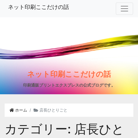
ネット印刷ここだけの話
ネット印刷ここだけの話
印刷通販プリントエクスプレスの公式ブログです。
ホーム
店長ひとりごと
カテゴリー:
店長ひと