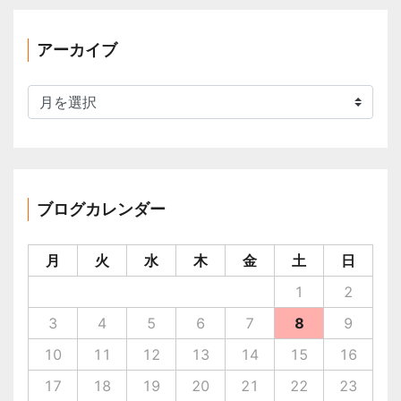
アーカイブ
ア
ー
カ
イ
ブ
ブログカレンダー
月
火
水
木
金
土
日
1
2
3
4
5
6
7
8
9
10
11
12
13
14
15
16
17
18
19
20
21
22
23