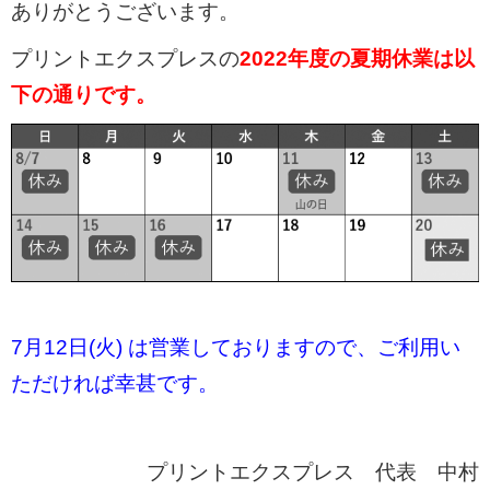
ありがとうございます。
プリントエクスプレスの
2022年度の夏期休業は以
下の通りです。
7月12日(火) は営業しておりますので、ご利用い
ただければ幸甚です。
プリントエクスプレス 代表 中村