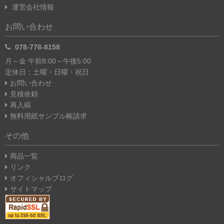
運営会社情報
お問い合わせ
078-778-8158
月～金 午前8:00～午後5:00
定休日：土曜・日曜・祝日
お問い合わせ
見積依頼
再入稿
無料用紙サンプル帳請求
その他
商品一覧
リンク
オフィシャルブログ
サイトマップ