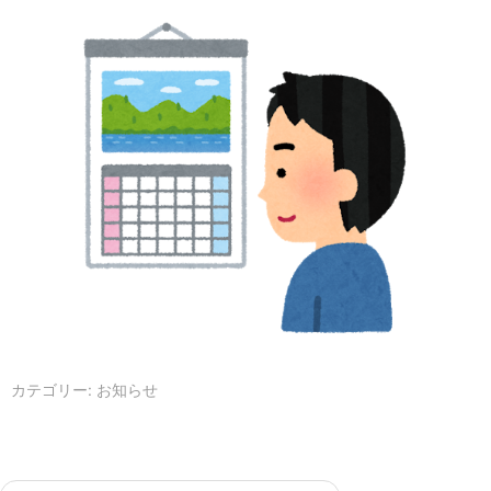
カテゴリー:
お知らせ