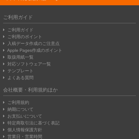
ご利用ガイド
ご利用ガイド
ご利用のポイント
入稿データ作成のご注意点
Apple Pages作成のポイント
取扱用紙一覧
対応ソフトウェア一覧
テンプレート
よくある質問
会社概要・利用規約ほか
ご利用規約
納期について
お支払いについて
特定商取引法に基づく表記
個人情報保護方針
営業日・営業時間