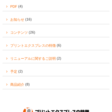
(4)
PDF
(16)
お知らせ
(26)
コンテンツ
(6)
プリントエクスプレスの特徴
(2)
リニューアルに関するご説明
(2)
予定
(8)
商品紹介